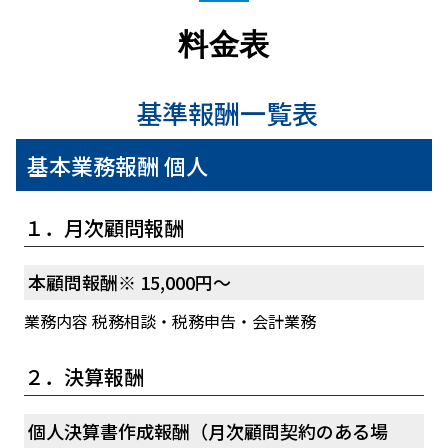
料金表
基準報酬一覧表
基本業務報酬 個人
１．月次顧問報酬
本顧問報酬※ 15,000円～
業務内容 税務相談・税務申告・会計業務
２．決算報酬
個人決算書作成報酬（月次顧問契約のある場