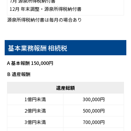
7月 源泉所得税納付書
12月 年末調整・源泉所得税納付書
源泉所得税納付書は毎月の場合あり
基本業務報酬 相続税
A 基本報酬 150,000円
B 遺産報酬
遺産総額
1億円未満
300,000円
2億円未満
500,000円
3億円未満
700,000円