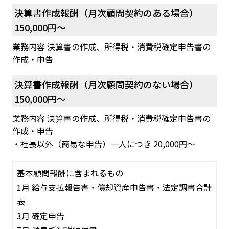
決算書作成報酬（月次顧問契約のある場合）
150,000円～
業務内容 決算書の作成、所得税・消費税確定申告書の
作成・申告
決算書作成報酬（月次顧問契約のない場合）
150,000円～
業務内容 決算書の作成、所得税・消費税確定申告書の
作成・申告
・社長以外（簡易な申告）一人につき 20,000円～
基本顧問報酬に含まれるもの
1月 給与支払報告書・償却資産申告書・法定調書合計
表
3月 確定申告