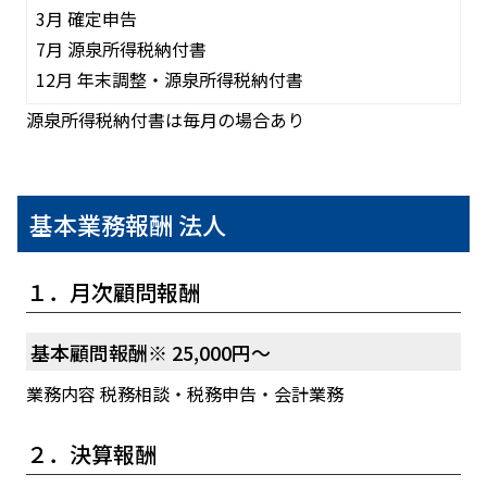
3月 確定申告
7月 源泉所得税納付書
12月 年末調整・源泉所得税納付書
源泉所得税納付書は毎月の場合あり
基本業務報酬 法人
１．月次顧問報酬
基本顧問報酬※ 25,000円～
業務内容 税務相談・税務申告・会計業務
２．決算報酬