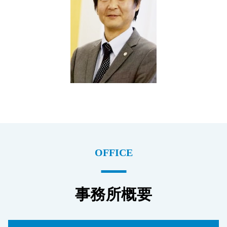
OFFICE
事務所概要