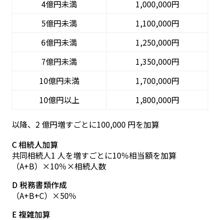
4億円未満
1,000,000円
5億円未満
1,100,000円
6億円未満
1,250,000円
7億円未満
1,350,000円
10億円未満
1,700,000円
10億円以上
1,800,000円
以降、2 億円増すごとに100,000 円を加算
C 相続人加算
共同相続人1 人を増すごとに10％相当額を加算
（A+B）×10％×相続人数
D 税務書類作成
（A+B+C）×50％
E 複雑加算