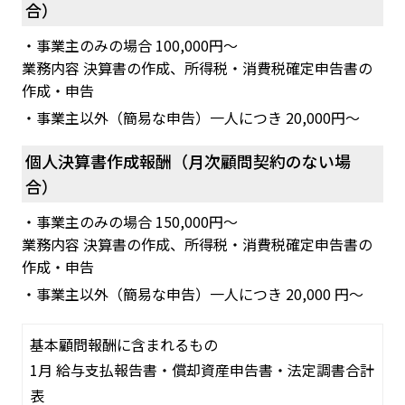
合）
・事業主のみの場合 100,000円～
業務内容 決算書の作成、所得税・消費税確定申告書の
作成・申告
・事業主以外（簡易な申告）一人につき 20,000円～
個人決算書作成報酬（月次顧問契約のない場
合）
・事業主のみの場合 150,000円～
業務内容 決算書の作成、所得税・消費税確定申告書の
作成・申告
・事業主以外（簡易な申告）一人につき 20,000 円～
基本顧問報酬に含まれるもの
1月 給与支払報告書・償却資産申告書・法定調書合計
表