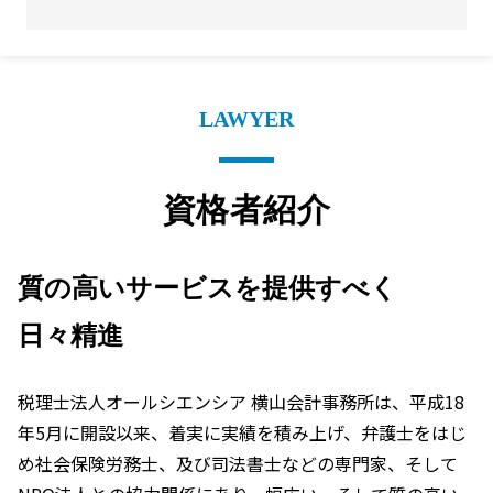
LAWYER
資格者紹介
質の高いサービスを提供すべく
日々精進
税理士法人オールシエンシア 横山会計事務所は、平成18
年5月に開設以来、着実に実績を積み上げ、弁護士をはじ
め社会保険労務士、及び司法書士などの専門家、そして