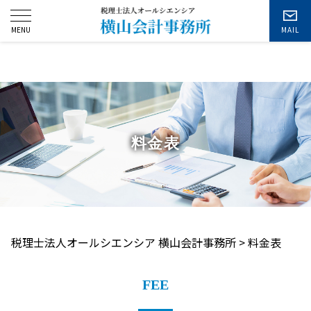
お問い合わせ
料金表
税理士法人オールシエンシア 横山会計事務所
>
料金表
FEE