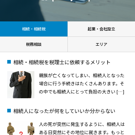
相続・相続税
起業・会社設立
税務相談
エリア
相続・相続税を税理士に依頼するメリット
親族が亡くなってしまい、相続人となった
場合に行う手続きはたくさんあります。そ
の中でも相続人にとって負担の大きい […]
相続人になったが何をしていいか分からない
人の死が突然に発生するように、相続人は
ある日突然にその地位に就きます。もっと