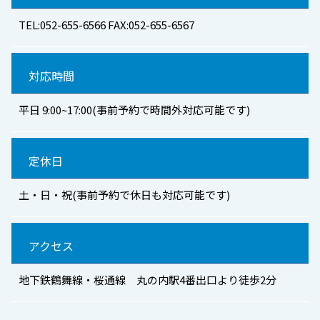
TEL:052-655-6566 FAX:052-655-6567
対応時間
平日 9:00~17:00(事前予約で時間外対応可能です)
定休日
土・日・祝(事前予約で休日も対応可能です)
アクセス
地下鉄鶴舞線・桜通線 丸の内駅4番出口より徒歩2分