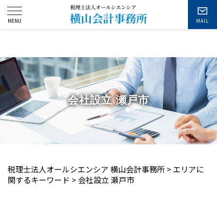
お問い合わせ
会社設立 瀬戸市
税理士法人オールシエンシア 横山会計事務所
>
エリアに
関するキーワード
>
会社設立 瀬戸市