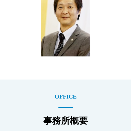
OFFICE
事務所概要