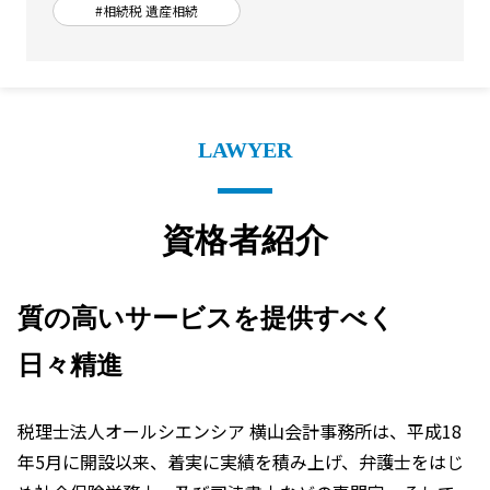
#相続税 遺産相続
LAWYER
資格者紹介
質の高いサービスを提供すべく
日々精進
税理士法人オールシエンシア 横山会計事務所は、平成18
年5月に開設以来、着実に実績を積み上げ、弁護士をはじ