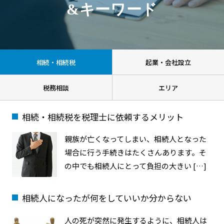
&キーワード
相続・相続税
起業・会社設立
税務相談
エリア
相続・相続税を税理士に依頼するメリット
親族が亡くなってしまい、相続人となった
場合に行う手続きはたくさんあります。そ
の中でも相続人にとって負担の大きい […]
相続人になったが何をしていいか分からない
人の死が突然に発生するように、相続人は