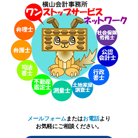
メールフォーム
または
お電話
より
お気軽にご相談ください。