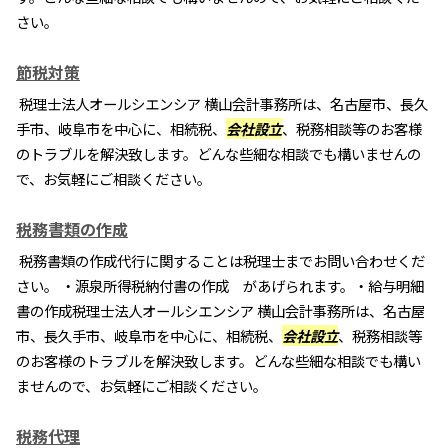
さい。
節税対策
税理士法人オールシエンシア 横山会計事務所は、名古屋市、長久
手市、岐阜市を中心に、相続税、
会社設立
、税務相談等のお客様
のトラブルを解決致します。どんな些細な相談でも構いませんの
で、お気軽にご相談ください。
税務書類の作成
税務書類の作成代行に関することは税理士までお問い合わせくだ
さい。 ・源泉所得税納付書の作成 があげられます。・給与明細
書の作成税理士法人オールシエンシア 横山会計事務所は、名古屋
市、長久手市、岐阜市を中心に、相続税、
会社設立
、税務相談等
のお客様のトラブルを解決致します。どんな些細な相談でも構い
ませんので、お気軽にご相談ください。
税務代理