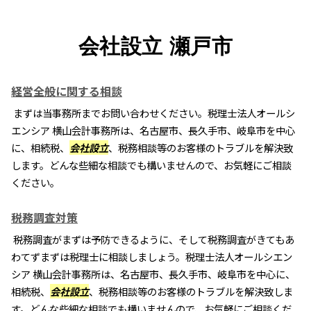
会社設立 瀬戸市
経営全般に関する相談
まずは当事務所までお問い合わせください。税理士法人オールシ
エンシア 横山会計事務所は、名古屋市、長久手市、岐阜市を中心
に、相続税、
会社設立
、税務相談等のお客様のトラブルを解決致
します。どんな些細な相談でも構いませんので、お気軽にご相談
ください。
税務調査対策
税務調査がまずは予防できるように、そして税務調査がきてもあ
わてずまずは税理士に相談しましょう。税理士法人オールシエン
シア 横山会計事務所は、名古屋市、長久手市、岐阜市を中心に、
相続税、
会社設立
、税務相談等のお客様のトラブルを解決致しま
す。どんな些細な相談でも構いませんので、お気軽にご相談くだ