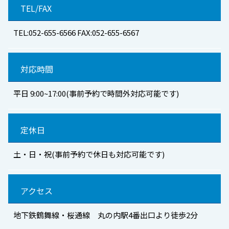
TEL/FAX
TEL:052-655-6566 FAX:052-655-6567
対応時間
平日 9:00~17:00(事前予約で時間外対応可能です)
定休日
土・日・祝(事前予約で休日も対応可能です)
アクセス
地下鉄鶴舞線・桜通線 丸の内駅4番出口より徒歩2分