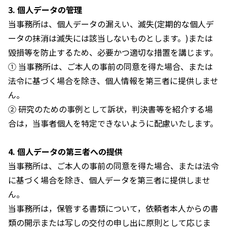
3. 個人データの管理
当事務所は、個人データの漏えい、滅失(定期的な個人デ
ータの抹消は滅失には該当しないものとします。)または
毀損等を防止するため、必要かつ適切な措置を講じます。
① 当事務所は、ご本人の事前の同意を得た場合、または
法令に基づく場合を除き、個人情報を第三者に提供しませ
ん。
② 研究のための事例として訴状，判決書等を紹介する場
合は，当事者個人を特定できないように配慮いたします。
4. 個人データの第三者への提供
当事務所は、ご本人の事前の同意を得た場合、または法令
に基づく場合を除き、個人データを第三者に提供しませ
ん。
当事務所は，保管する書類について，依頼者本人からの書
類の開示または写しの交付の申し出に原則として応じま