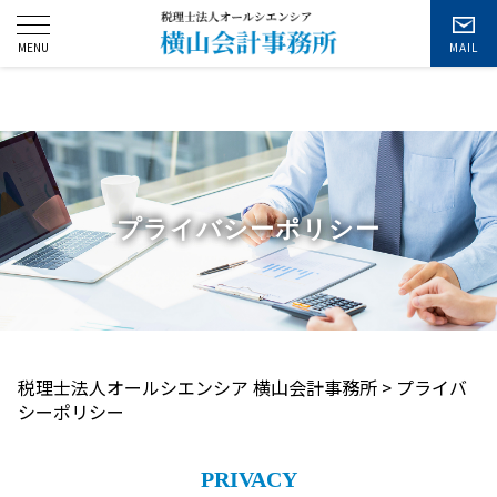
お問い合わせ
プライバシーポリシー
税理士法人オールシエンシア 横山会計事務所
>
プライバ
シーポリシー
PRIVACY