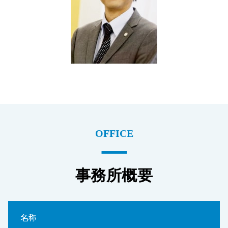
OFFICE
事務所概要
名称