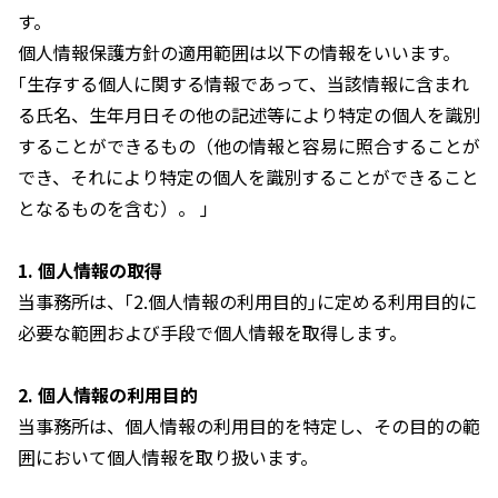
す。
個人情報保護方針の適用範囲は以下の情報をいいます。
｢生存する個人に関する情報であって、当該情報に含まれ
る氏名、生年月日その他の記述等により特定の個人を識別
することができるもの（他の情報と容易に照合することが
でき、それにより特定の個人を識別することができること
となるものを含む）。 ｣
1. 個人情報の取得
当事務所は、｢2.個人情報の利用目的｣に定める利用目的に
必要な範囲および手段で個人情報を取得します。
2. 個人情報の利用目的
当事務所は、個人情報の利用目的を特定し、その目的の範
囲において個人情報を取り扱います。