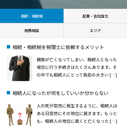
相続・相続税
起業・会社設立
税務相談
エリア
相続・相続税を税理士に依頼するメリット
親族が亡くなってしまい、相続人となった
場合に行う手続きはたくさんあります。そ
の中でも相続人にとって負担の大きい […]
相続人になったが何をしていいか分からない
人の死が突然に発生するように、相続人は
ある日突然にその地位に就きます。もっと
も、相続人の地位に就くと亡くなった […]