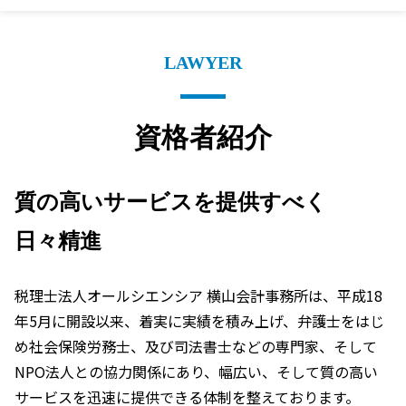
LAWYER
資格者紹介
質の高いサービスを提供すべく
日々精進
税理士法人オールシエンシア 横山会計事務所は、平成18
年5月に開設以来、着実に実績を積み上げ、弁護士をはじ
め社会保険労務士、及び司法書士などの専門家、そして
NPO法人との協力関係にあり、幅広い、そして質の高い
サービスを迅速に提供できる体制を整えております。