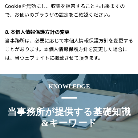
Cookieを無効にし、収集を拒否することも出来ますの
で、お使いのブラウザの設定をご確認ください。
8. 本個人情報保護方針の変更
当事務所は、必要に応じて本個人情報保護方針を変更する
ことがあります。本個人情報保護方針を変更した場合に
は、当ウェブサイトに掲載させて頂きます。
KNOWLEDGE
当事務所が提供する基礎知識
&キーワード