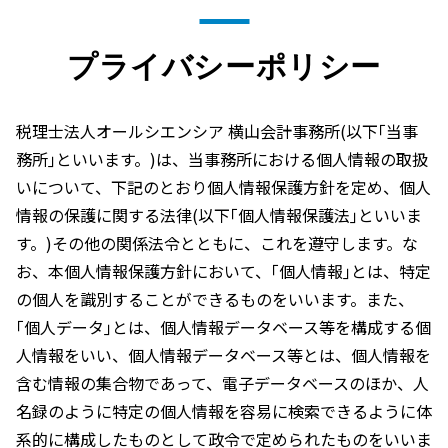
プライバシーポリシー
税理士法人オールシエンシア 横山会計事務所(以下｢当事
務所｣といいます。)は、当事務所における個人情報の取扱
いについて、下記のとおり個人情報保護方針を定め、個人
情報の保護に関する法律(以下｢個人情報保護法｣といいま
す。)その他の関係法令とともに、これを遵守します。な
お、本個人情報保護方針において、｢個人情報｣とは、特定
の個人を識別することができるものをいいます。また、
｢個人データ｣とは、個人情報データベース等を構成する個
人情報をいい、個人情報データベース等とは、個人情報を
含む情報の集合物であって、電子データベースのほか、人
名録のように特定の個人情報を容易に検索できるように体
系的に構成したものとして政令で定められたものをいいま