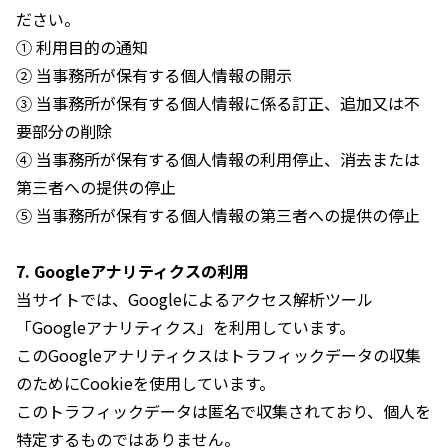
ださい。
① 利用目的の通知
② 当事務所が保有する個人情報の開示
③ 当事務所が保有する個人情報に係る訂正、追加又は不
要部分の削除
④ 当事務所が保有する個人情報の利用停止、消去または
第三者への提供の停止
⑤ 当事務所が保有する個人情報の第三者への提供の停止
7. Googleアナリティクスの利用
当サイトでは、Googleによるアクセス解析ツール
「Googleアナリティクス」を利用しています。
このGoogleアナリティクスはトラフィックデータの収集
のためにCookieを使用しています。
このトラフィックデータは匿名で収集されており、個人を
特定するものではありません。