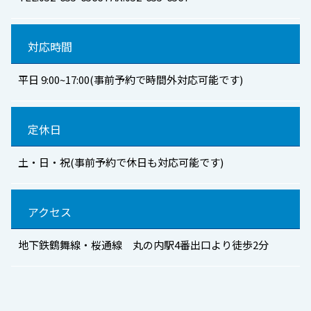
対応時間
平日 9:00~17:00(事前予約で時間外対応可能です)
定休日
土・日・祝(事前予約で休日も対応可能です)
アクセス
地下鉄鶴舞線・桜通線 丸の内駅4番出口より徒歩2分