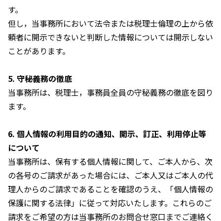
す。
但し，当事務所において法令または税理士倫理の上から依
頼者に開示できないと判断した情報については開示しない
ことがあります。
5. 守秘義務の徹底
当事務所は、税理士，事務員全員の守秘義務の徹底を図り
ます。
6. 個人情報の利用目的の通知、開示、訂正、利用停止等
について
当事務所は、保有する個人情報に関して、ご本人から、次
の各号のご請求があった場合には、ご本人又はご本人の代
理人からのご請求であることを確認のうえ、「個人情報の
保護に関する法律」に従って対応いたします。これらのご
請求をご希望の方は当事務所のお問合せ窓口までご連絡く