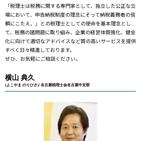
「税理士は税務に関する専門家として、独立した公正な立
場において、申告納税制度の理念にそって納税義務者の信
頼にこたえ、」との税理士としての使命を基本理念とし
て、税務の諸問題に取り組み、企業の経営体質強化、健全
化に向けて適切なアドバイスなど質の高いサービスを提供
すべく日々精進しております。
ぜひ、お気軽にご相談ください。
横山 典久
(よこやま のりひさ)/ 名古屋税理士会名古屋中支部