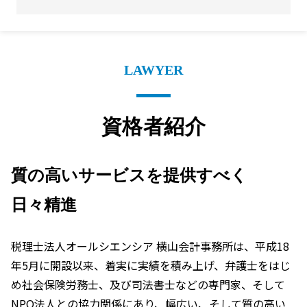
LAWYER
資格者紹介
質の高いサービスを提供すべく
日々精進
税理士法人オールシエンシア 横山会計事務所は、平成18
年5月に開設以来、着実に実績を積み上げ、弁護士をはじ
め社会保険労務士、及び司法書士などの専門家、そして
NPO法人との協力関係にあり、幅広い、そして質の高い