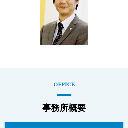
OFFICE
事務所概要