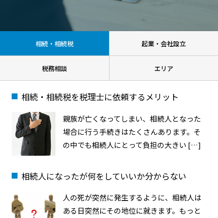
相続・相続税
起業・会社設立
税務相談
エリア
相続・相続税を税理士に依頼するメリット
親族が亡くなってしまい、相続人となった
場合に行う手続きはたくさんあります。そ
の中でも相続人にとって負担の大きい […]
相続人になったが何をしていいか分からない
人の死が突然に発生するように、相続人は
ある日突然にその地位に就きます。もっと