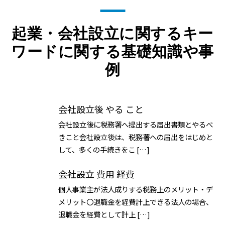
起業・会社設立に関するキー
ワードに関する基礎知識や事
例
会社設立後 やる こと
会社設立後に税務署へ提出する届出書類とやるべ
きこと会社設立後は、税務署への届出をはじめと
して、多くの手続きをこ […]
会社設立 費用 経費
個人事業主が法人成りする税務上のメリット・デ
メリット〇退職金を経費計上できる法人の場合、
退職金を経費として計上 […]