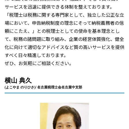
サービスを迅速に提供できる体制を整えております。
「税理士は税務に関する専門家として、独立した公正な立
場において、申告納税制度の理念にそって納税義務者の信
頼にこたえ、」との税理士としての使命を基本理念とし
て、税務の諸問題に取り組み、企業の経営体質強化、健全
化に向けて適切なアドバイスなど質の高いサービスを提供
すべく日々精進しております。
ぜひ、お気軽にご相談ください。
横山 典久
(よこやま のりひさ)/ 名古屋税理士会名古屋中支部