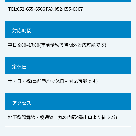
TEL:052-655-6566 FAX:052-655-6567
対応時間
平日 9:00~17:00(事前予約で時間外対応可能です)
定休日
土・日・祝(事前予約で休日も対応可能です)
アクセス
地下鉄鶴舞線・桜通線 丸の内駅4番出口より徒歩2分