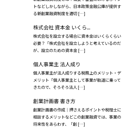
トなどしかしながら、日本政策金融公庫が提供す
る新創業融資制度を適切 […]
株式会社 資本金 いくら...
株式会社を設立する場合に資本金はいくらくらい
必要？「株式会社を設立しようと考えているのだ
が、設立のための資本金 […]
個人事業主 法人成り
個人事業主が法人成りする税務上のメリット・デ
メリット「個人事業主として事業が軌道に乗って
きたので、そろそろ法人 […]
創業計画書 書き方
創業計画書の作成｜押さえるポイントや税理士に
相談するメリットなどこの創業融資では、事業の
将来性をあらわす、「創 […]