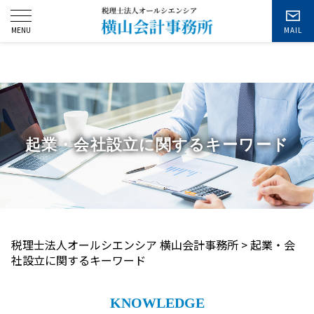
お問い合わせ
起業・会社設立に関するキーワード
税理士法人オールシエンシア 横山会計事務所
>
起業・会
社設立に関するキーワード
KNOWLEDGE