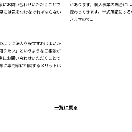
家にお問い合わせいただくことで
があります。個人事業の場合には
際には気を付けなければならない
変わってきます。単式簿記にする
きますので...
のように法人を設立すればよいか
知りたい」というようなご相談が
家にお問い合わせいただくことで
際に専門家に相談するメリットは
一覧に戻る