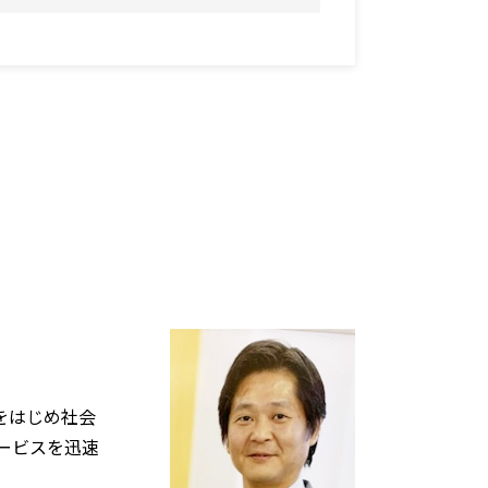
をはじめ社会
ービスを迅速