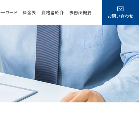
キーワード
料金表
資格者紹介
事務所概要
お問い合わせ