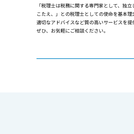
「税理士は税務に関する専門家として、独立
こたえ、」との税理士としての使命を基本理
適切なアドバイスなど質の高いサービスを提
ぜひ、お気軽にご相談ください。