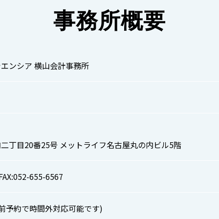
事務所概要
エンシア 横山会計事務所
二丁目20番25号 メットライフ名古屋丸の内ビル5階
FAX:052-655-6567
00(事前予約で時間外対応可能です)