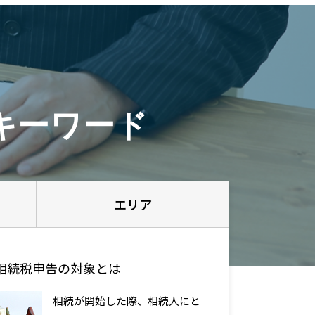
キーワード
エリア
相続税申告の対象とは
相続が開始した際、相続人にと