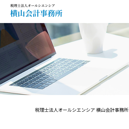
税理士法人オールシエンシア 横山会計事務所