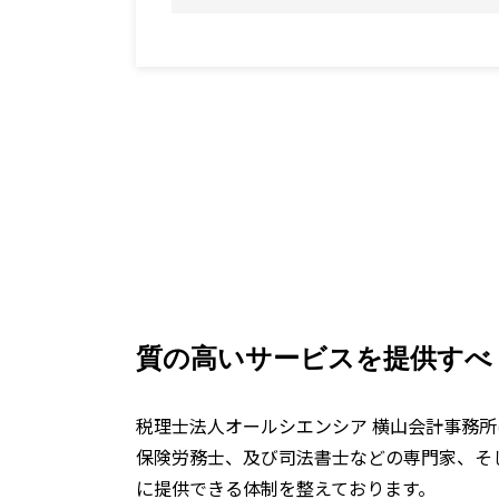
質の高いサービスを提供すべ
税理士法人オールシエンシア 横山会計事務所
保険労務士、及び司法書士などの専門家、そ
に提供できる体制を整えております。