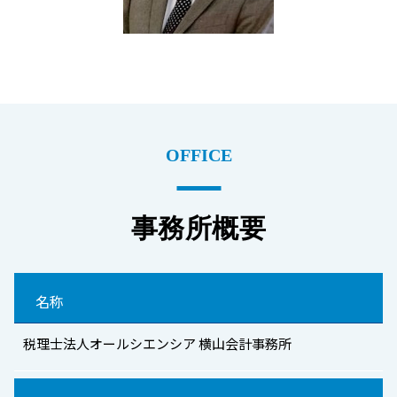
OFFICE
事務所概要
名称
税理士法人オールシエンシア 横山会計事務所