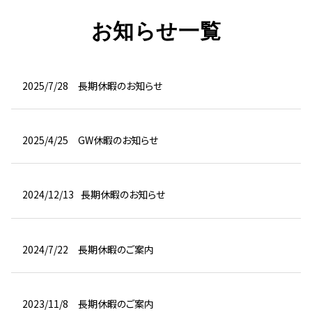
お知らせ一覧
2025/7/28
長期休暇のお知らせ
2025/4/25
GW休暇のお知らせ
2024/12/13
長期休暇のお知らせ
2024/7/22
長期休暇のご案内
2023/11/8
長期休暇のご案内