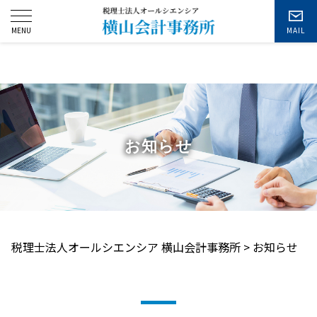
お問い合わせ
お知らせ
税理士法人オールシエンシア 横山会計事務所
>
お知らせ