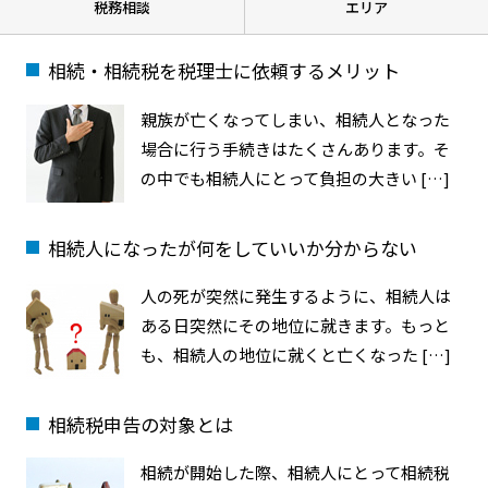
税務相談
エリア
相続・相続税を税理士に依頼するメリット
親族が亡くなってしまい、相続人となった
場合に行う手続きはたくさんあります。そ
の中でも相続人にとって負担の大きい […]
相続人になったが何をしていいか分からない
人の死が突然に発生するように、相続人は
ある日突然にその地位に就きます。もっと
も、相続人の地位に就くと亡くなった […]
相続税申告の対象とは
相続が開始した際、相続人にとって相続税