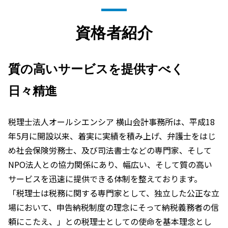
資格者紹介
質の高いサービスを提供すべく
日々精進
税理士法人オールシエンシア 横山会計事務所は、平成18
年5月に開設以来、着実に実績を積み上げ、弁護士をはじ
め社会保険労務士、及び司法書士などの専門家、そして
NPO法人との協力関係にあり、幅広い、そして質の高い
サービスを迅速に提供できる体制を整えております。
「税理士は税務に関する専門家として、独立した公正な立
場において、申告納税制度の理念にそって納税義務者の信
頼にこたえ、」との税理士としての使命を基本理念とし