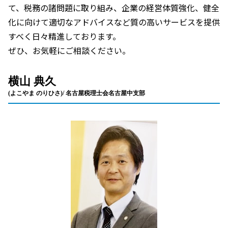
て、税務の諸問題に取り組み、企業の経営体質強化、健全
化に向けて適切なアドバイスなど質の高いサービスを提供
すべく日々精進しております。
ぜひ、お気軽にご相談ください。
横山 典久
(よこやま のりひさ)/ 名古屋税理士会名古屋中支部