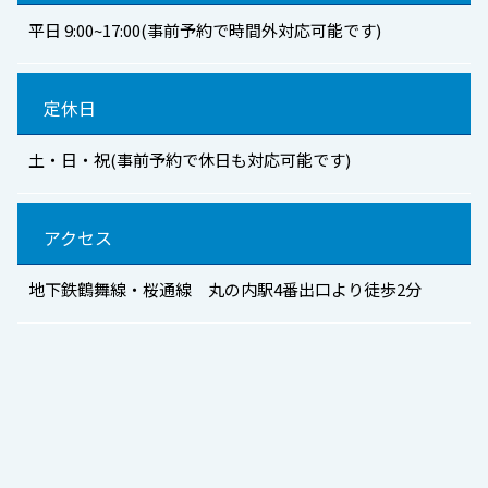
平日 9:00~17:00(事前予約で時間外対応可能です)
定休日
土・日・祝(事前予約で休日も対応可能です)
アクセス
地下鉄鶴舞線・桜通線 丸の内駅4番出口より徒歩2分