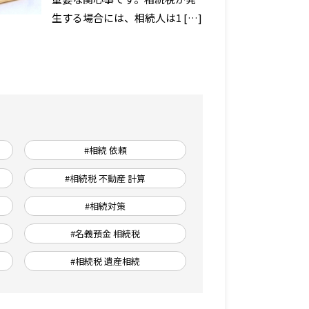
生する場合には、相続人は1 […]
#相続 依頼
#相続税 不動産 計算
#相続対策
#名義預金 相続税
#相続税 遺産相続