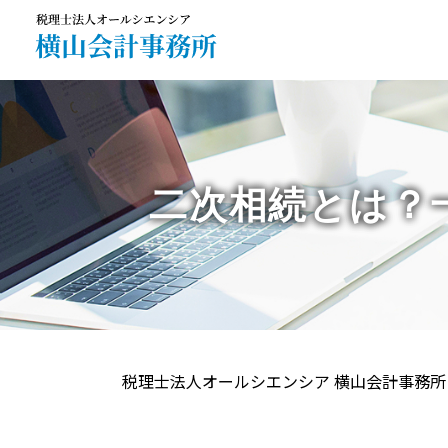
二次相続とは？
税理士法人オールシエンシア 横山会計事務所