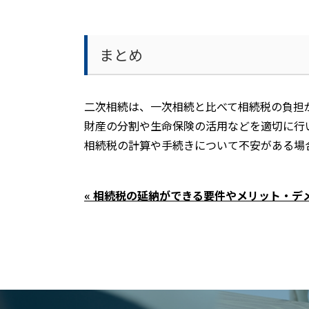
まとめ
二次相続は、一次相続と比べて相続税の負担
財産の分割や生命保険の活用などを適切に行
相続税の計算や手続きについて不安がある場
« 相続税の延納ができる要件やメリット・デ