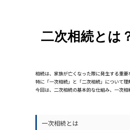
二次相続とは
相続は、家族が亡くなった際に発生する重要
特に「一次相続」と「二次相続」について理
今回は、二次相続の基本的な仕組み、一次相
一次相続とは