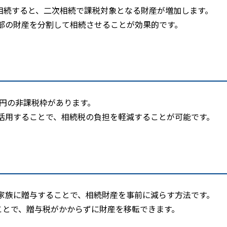
相続すると、二次相続で課税対象となる財産が増加します。
部の財産を分割して相続させることが効果的です。
円の非課税枠があります。
活用することで、相続税の負担を軽減することが可能です。
家族に贈与することで、相続財産を事前に減らす方法です。
ことで、贈与税がかからずに財産を移転できます。