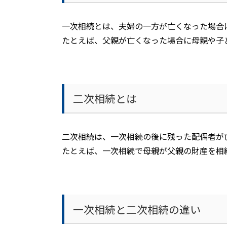
一次相続とは、夫婦の一方が亡くなった場合
たとえば、父親が亡くなった場合に母親や子
二次相続とは
二次相続は、一次相続の後に残った配偶者が
たとえば、一次相続で母親が父親の財産を相
一次相続と二次相続の違い