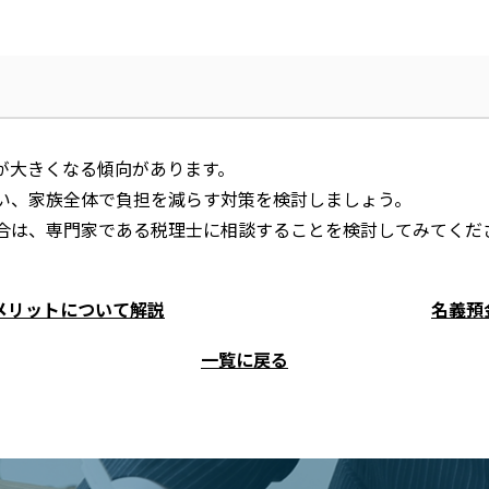
が大きくなる傾向があります。
い、家族全体で負担を減らす対策を検討しましょう。
合は、専門家である税理士に相談することを検討してみてくだ
メリットについて解説
名義預
一覧に戻る