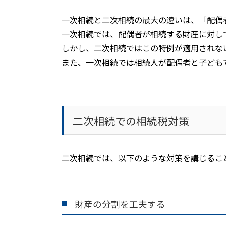
一次相続と二次相続の最大の違いは、「配偶
一次相続では、配偶者が相続する財産に対し
しかし、二次相続ではこの特例が適用されな
また、一次相続では相続人が配偶者と子ども
二次相続での相続税対策
二次相続では、以下のような対策を講じるこ
財産の分割を工夫する