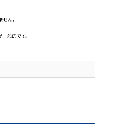
ません。
が一般的です。