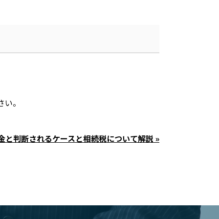
さい。
金と判断されるケースと相続税について解説 »