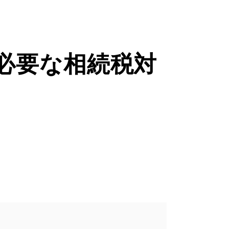
必要な相続税対