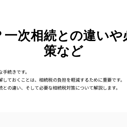
？一次相続との違いや
策など
な手続きです。
解しておくことは、相続税の負担を軽減するために重要です。
続との違い、そして必要な相続税対策について解説します。