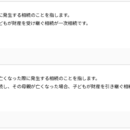
に発生する相続のことを指します。
どもが財産を受け継ぐ相続が一次相続です。
亡くなった際に発生する相続のことを指します。
続し、その母親が亡くなった場合、子どもが財産を引き継ぐ相