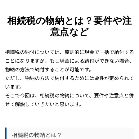
相続税の物納とは？要件や注
意点など
相続税の納付については、原則的に現金で一括で納付する
ことになりますが、もし現金による納付ができない場合、
物納の方法で納付することが可能です。
ただし、物納の方法で納付するためには要件が定められて
います。
そこで今回は、相続税の物納について、要件や注意点と併
せて解説していきたいと思います。
相続税の物納とは？