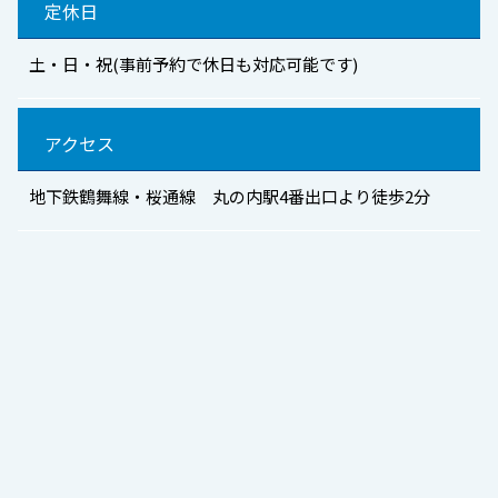
定休日
土・日・祝(事前予約で休日も対応可能です)
アクセス
地下鉄鶴舞線・桜通線 丸の内駅4番出口より徒歩2分