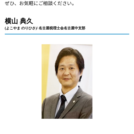
ぜひ、お気軽にご相談ください。
横山 典久
(よこやま のりひさ)/ 名古屋税理士会名古屋中支部