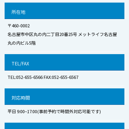
所在地
〒460-0002
名古屋市中区丸の内二丁目20番25号 メットライフ名古屋
丸の内ビル5階
TEL/FAX
TEL:052-655-6566 FAX:052-655-6567
対応時間
平日 9:00~17:00(事前予約で時間外対応可能です)