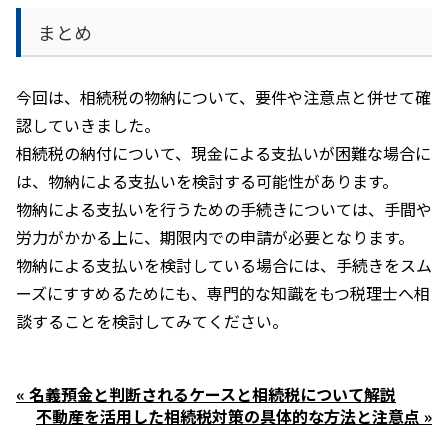
まとめ
今回は、相続税の物納について、要件や注意点と併せて確
認していきました。
相続税の納付について、現金による支払いが困難な場合に
は、物納による支払いを検討する可能性があります。
物納による支払いを行うための手続きについては、手間や
労力がかかる上に、期限内での申請が必要となります。
物納による支払いを検討している場合には、手続きをスム
ーズにすすめるためにも、専門的な知識をもつ税理士へ相
談することを検討してみてください。
« 名義預金と判断されるケースと相続税について解説
不動産を活用した相続税対策の具体的な方法と注意点 »