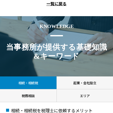
一覧に戻る
KNOWLEDGE
当事務所が提供する基礎知識
&キーワード
相続・相続税
起業・会社設立
税務相談
エリア
相続・相続税を税理士に依頼するメリット