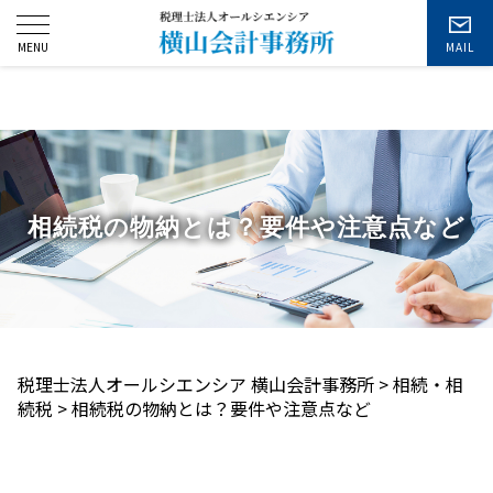
お問い合わせ
相続税の物納とは？要件や注意点など
税理士法人オールシエンシア 横山会計事務所
>
相続・相
続税
>
相続税の物納とは？要件や注意点など