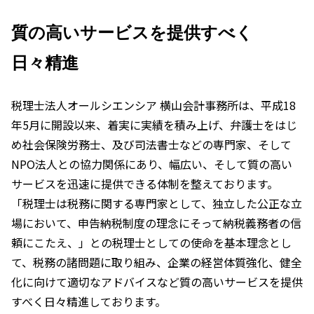
質の高いサービスを提供すべく
日々精進
税理士法人オールシエンシア 横山会計事務所は、平成18
年5月に開設以来、着実に実績を積み上げ、弁護士をはじ
め社会保険労務士、及び司法書士などの専門家、そして
NPO法人との協力関係にあり、幅広い、そして質の高い
サービスを迅速に提供できる体制を整えております。
「税理士は税務に関する専門家として、独立した公正な立
場において、申告納税制度の理念にそって納税義務者の信
頼にこたえ、」との税理士としての使命を基本理念とし
て、税務の諸問題に取り組み、企業の経営体質強化、健全
化に向けて適切なアドバイスなど質の高いサービスを提供
すべく日々精進しております。