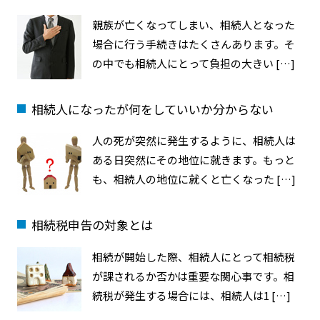
親族が亡くなってしまい、相続人となった
場合に行う手続きはたくさんあります。そ
の中でも相続人にとって負担の大きい […]
相続人になったが何をしていいか分からない
人の死が突然に発生するように、相続人は
ある日突然にその地位に就きます。もっと
も、相続人の地位に就くと亡くなった […]
相続税申告の対象とは
相続が開始した際、相続人にとって相続税
が課されるか否かは重要な関心事です。相
続税が発生する場合には、相続人は1 […]