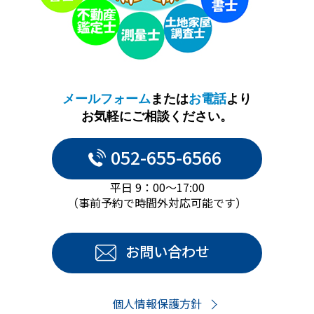
メールフォーム
または
お電話
より
お気軽にご相談ください。
052-655-6566
平日 9：00～17:00
（事前予約で時間外対応可能です）
お問い合わせ
個人情報保護方針