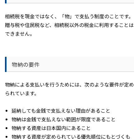
相続税を現金ではなく、「物」で支払う制度のことです。
贈与税や住民税など、相続税以外の税金に利用することは
できません。
物納の要件
物納による支払いを行うためには、次のような要件が定め
られています。
延納しても金銭で支払えない理由があること
物納は金銭で支払えない範囲が限度であること
物納する資産は日本国内にあること
物納する資産が定められている優先順位にもとづくも