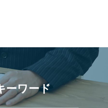
キーワード