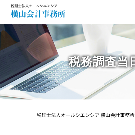
税務調査当
税理士法人オールシエンシア 横山会計事務所