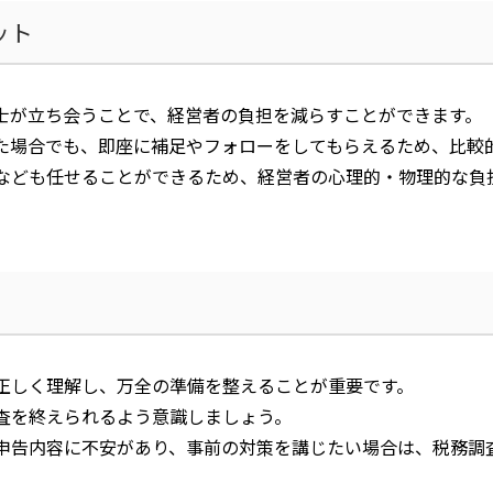
ット
士が立ち会うことで、経営者の負担を減らすことができます。
た場合でも、即座に補足やフォローをしてもらえるため、比較
なども任せることができるため、経営者の心理的・物理的な負
正しく理解し、万全の準備を整えることが重要です。
査を終えられるよう意識しましょう。
申告内容に不安があり、事前の対策を講じたい場合は、税務調