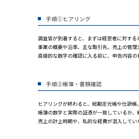
手順①ヒアリング
調査官が到着すると、まずは経営者に対する
事業の概要や沿革、主な取引先、売上の管理
直接的な数字の確認に入る前に、申告内容の
手順②帳簿・書類確認
ヒアリングが終わると、総勘定元帳や仕訳帳
帳簿の数字と実際の証憑が一致しているか、
売上の計上時期や、私的な経費が混入してい