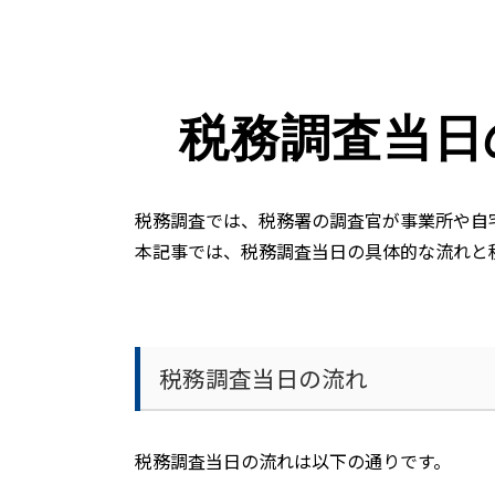
税務調査当日
税務調査では、税務署の調査官が事業所や自
本記事では、税務調査当日の具体的な流れと
税務調査当日の流れ
税務調査当日の流れは以下の通りです。