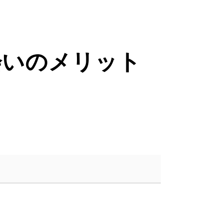
会いのメリット