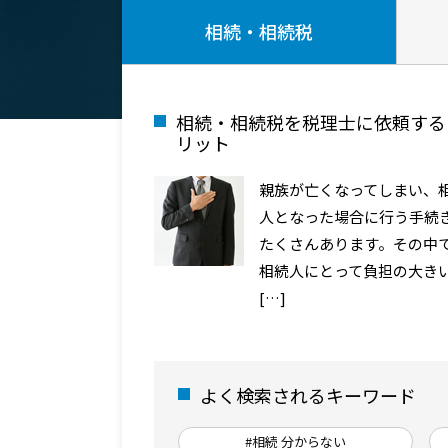
相続・相続税
相続・相続税を税理士に依頼する
リット
親族が亡くなってしまい、
人となった場合に行う手続
たくさんあります。その中
相続人にとって負担の大き
[…]
よく検索されるキーワード
#相続 分からない