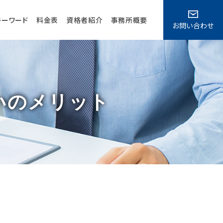
キーワード
料金表
資格者紹介
事務所概要
お問い合わせ
いのメリット