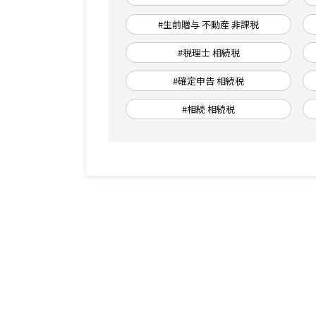
#生前贈与 不動産 非課税
#税理士 相続税
#確定申告 相続税
#相続 相続税