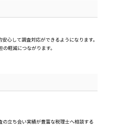
的安心して調査対応ができるようになります。
担の軽減につながります。
査の立ち会い実績が豊富な税理士へ相談する