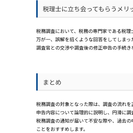
税理士に立ち会ってもらうメリ
税務調査において、税務の専門家である税理
万が一、誤解を招くような回答をしてしまっ
調査官との交渉や調査後の修正申告の手続き
まとめ
税務調査の対象となった際は、調査の流れを
申告内容について論理的に説明し、円滑に調
税務調査の通知が届いて不安な際や、過去の
ことをおすすめします。