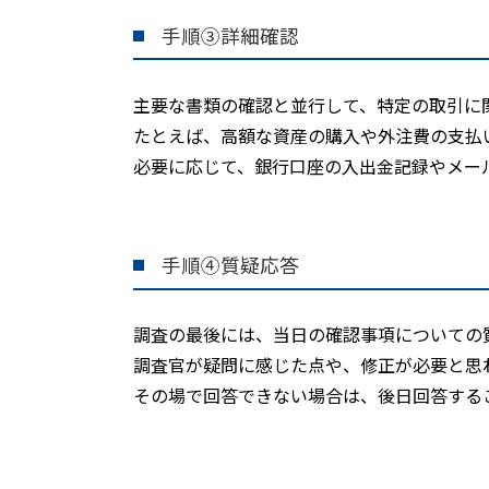
手順③詳細確認
主要な書類の確認と並行して、特定の取引に
たとえば、高額な資産の購入や外注費の支払
必要に応じて、銀行口座の入出金記録やメー
手順④質疑応答
調査の最後には、当日の確認事項についての
調査官が疑問に感じた点や、修正が必要と思
その場で回答できない場合は、後日回答する