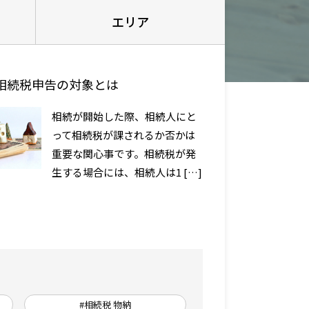
エリア
相続税申告の対象とは
相続が開始した際、相続人にと
って相続税が課されるか否かは
重要な関心事です。相続税が発
生する場合には、相続人は1 […]
#相続税 物納