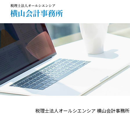
税理士法人オールシエンシア 横山会計事務所