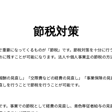
節税対策
で重要になってくるものが「節税」です。節税対策を十分に行
めに残すことが可能になります。法人や個人事業主の節税の方
報酬の見直し」「交際費などの経費の見直し」「事業保険の見
直しを行うことで節税を行うことが可能です。
です。事業での節税として経費の見直し、青色専従者給与の見