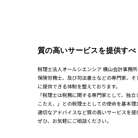
質の高いサービスを提供すべ
税理士法人オールシエンシア 横山会計事務所
保険労務士、及び司法書士などの専門家、そ
に提供できる体制を整えております。
「税理士は税務に関する専門家として、独立
こたえ、」との税理士としての使命を基本理
適切なアドバイスなど質の高いサービスを提
ぜひ、お気軽にご相談ください。