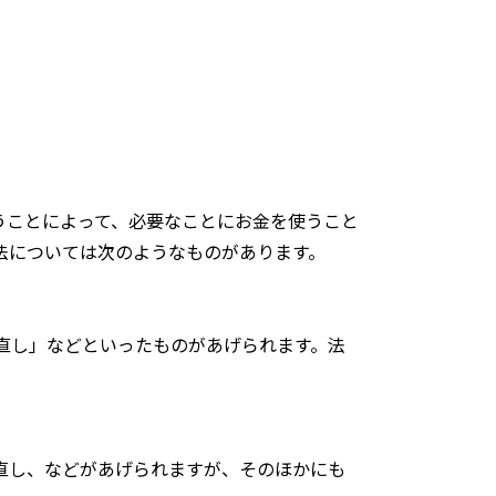
うことによって、必要なことにお金を使うこと
法については次のようなものがあります。
直し」などといったものがあげられます。法
直し、などがあげられますが、そのほかにも