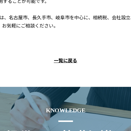
用することが可能です。
所は、名古屋市、長久手市、岐阜市を中心に、相続税、会社設
、お気軽にご相談ください。
一覧に戻る
KNOWLEDGE