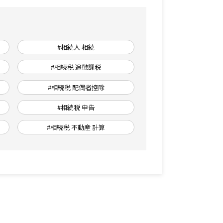
#相続人 相続
#相続税 追徴課税
#相続税 配偶者控除
#相続税 申告
#相続税 不動産 計算