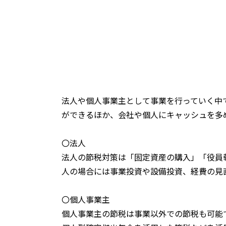
法人や個人事業主として事業を行っていく中
ができるほか、会社や個人にキャッシュを多
〇法人
法人の節税対策は「固定資産の購入」「役員
人の場合には事業投資や設備投資、経費の見
〇個人事業主
個人事業主の節税は事業以外での節税も可能