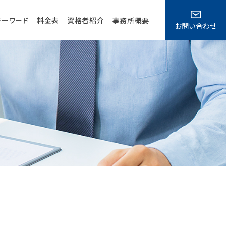
キーワード
料金表
資格者紹介
事務所概要
お問い合わせ