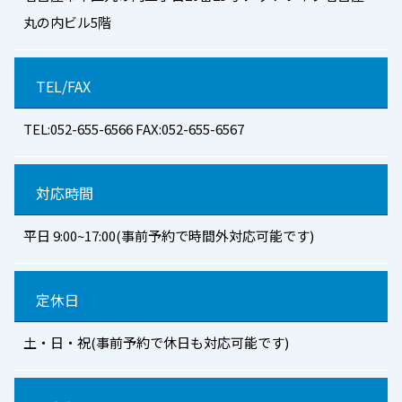
丸の内ビル5階
TEL/FAX
TEL:052-655-6566 FAX:052-655-6567
対応時間
平日 9:00~17:00(事前予約で時間外対応可能です)
定休日
土・日・祝(事前予約で休日も対応可能です)