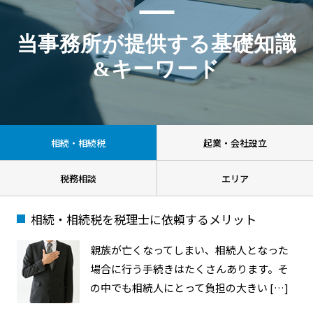
当事務所が提供する基礎知識
&キーワード
相続・相続税
起業・会社設立
税務相談
エリア
相続・相続税を税理士に依頼するメリット
親族が亡くなってしまい、相続人となった
場合に行う手続きはたくさんあります。そ
の中でも相続人にとって負担の大きい […]