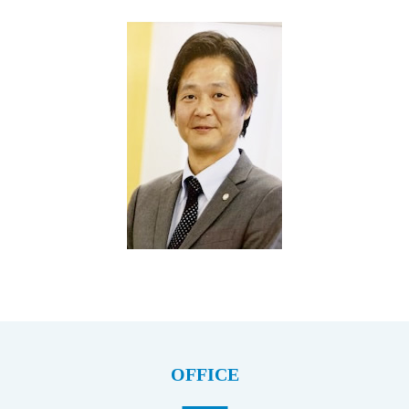
OFFICE