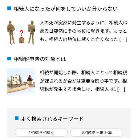
相続人になったが何をしていいか分からない
人の死が突然に発生するように、相続人は
ある日突然にその地位に就きます。もっと
も、相続人の地位に就くと亡くなった […]
相続税申告の対象とは
相続が開始した際、相続人にとって相続税
が課されるか否かは重要な関心事です。相
続税が発生する場合には、相続人は1 […]
よく検索されるキーワード
#相続税 相続人
#相続税 土地 計算