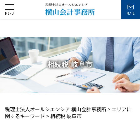
お問い合わせ
相続税 岐阜市
税理士法人オールシエンシア 横山会計事務所
>
エリアに
関するキーワード
>
相続税 岐阜市