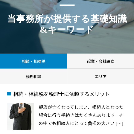
当事務所が提供する基礎知識
&キーワード
相続・相続税
起業・会社設立
税務相談
エリア
相続・相続税を税理士に依頼するメリット
親族が亡くなってしまい、相続人となった
場合に行う手続きはたくさんあります。そ
の中でも相続人にとって負担の大きい […]