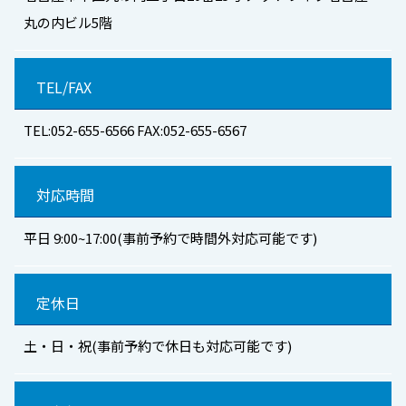
丸の内ビル5階
TEL/FAX
TEL:052-655-6566 FAX:052-655-6567
対応時間
平日 9:00~17:00(事前予約で時間外対応可能です)
定休日
土・日・祝(事前予約で休日も対応可能です)