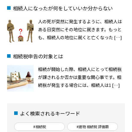
相続人になったが何をしていいか分からない
人の死が突然に発生するように、相続人は
ある日突然にその地位に就きます。もっと
も、相続人の地位に就くと亡くなった […]
相続税申告の対象とは
相続が開始した際、相続人にとって相続税
が課されるか否かは重要な関心事です。相
続税が発生する場合には、相続人は1 […]
よく検索されるキーワード
#相続税
#建物 相続税 評価額