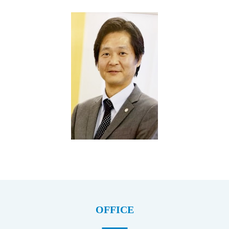
OFFICE