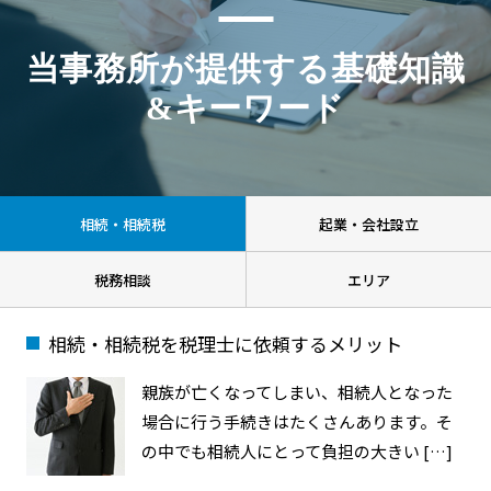
当事務所が提供する基礎知識
&キーワード
相続・相続税
起業・会社設立
税務相談
エリア
相続・相続税を税理士に依頼するメリット
親族が亡くなってしまい、相続人となった
場合に行う手続きはたくさんあります。そ
の中でも相続人にとって負担の大きい […]