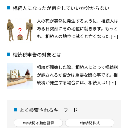
相続人になったが何をしていいか分からない
人の死が突然に発生するように、相続人は
ある日突然にその地位に就きます。もっと
も、相続人の地位に就くと亡くなった […]
相続税申告の対象とは
相続が開始した際、相続人にとって相続税
が課されるか否かは重要な関心事です。相
続税が発生する場合には、相続人は1 […]
よく検索されるキーワード
#相続税 不動産 計算
#相続税 株式