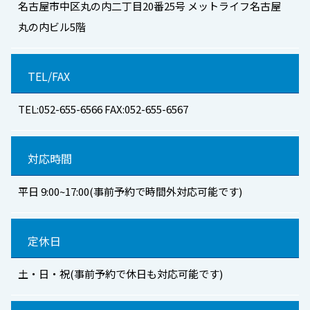
名古屋市中区丸の内二丁目20番25号 メットライフ名古屋
丸の内ビル5階
TEL/FAX
TEL:052-655-6566 FAX:052-655-6567
対応時間
平日 9:00~17:00(事前予約で時間外対応可能です)
定休日
土・日・祝(事前予約で休日も対応可能です)