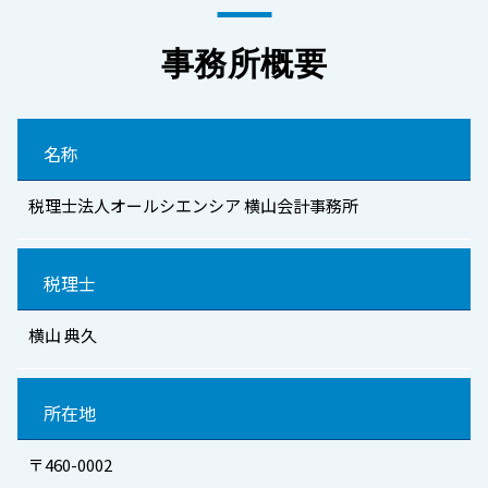
事務所概要
名称
税理士法人オールシエンシア 横山会計事務所
税理士
横山 典久
所在地
〒460-0002