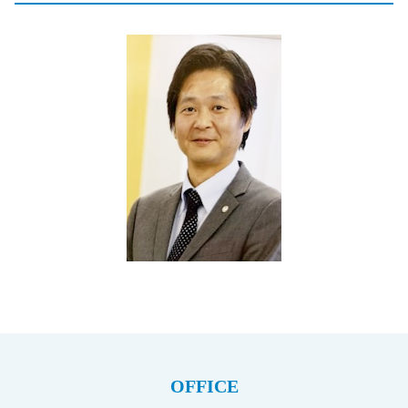
OFFICE