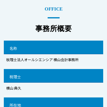
OFFICE
事務所概要
名称
税理士法人オールシエンシア 横山会計事務所
税理士
横山 典久
所在地