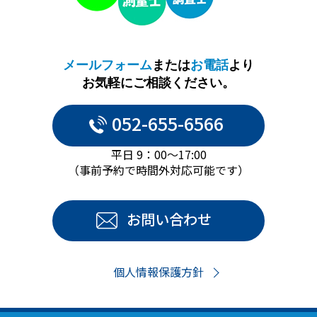
メールフォーム
または
お電話
より
お気軽にご相談ください。
052-655-6566
平日 9：00～17:00
（事前予約で時間外対応可能です）
お問い合わせ
個人情報保護方針