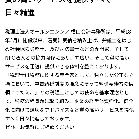
日々精進
税理士法人オールシエンシア 横山会計事務所は、平成18
年5月に開設以来、着実に実績を積み上げ、弁護士をはじ
め社会保険労務士、及び司法書士などの専門家、そして
NPO法人との協力関係にあり、幅広い、そして質の高い
サービスを迅速に提供できる体制を整えております。
「税理士は税務に関する専門家として、独立した公正な立
場において、申告納税制度の理念にそって納税義務者の信
頼にこたえ、」との税理士としての使命を基本理念とし
て、税務の諸問題に取り組み、企業の経営体質強化、健全
化に向けて適切なアドバイスなど質の高いサービスを提供
すべく日々精進しております。
ぜひ、お気軽にご相談ください。