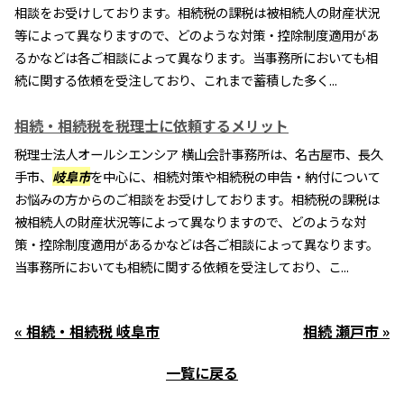
相談をお受けしております。相続税の課税は被相続人の財産状況
等によって異なりますので、どのような対策・控除制度適用があ
るかなどは各ご相談によって異なります。当事務所においても相
続に関する依頼を受注しており、これまで蓄積した多く...
相続・相続税を税理士に依頼するメリット
税理士法人オールシエンシア 横山会計事務所は、名古屋市、長久
手市、
岐阜市
を中心に、相続対策や相続税の申告・納付について
お悩みの方からのご相談をお受けしております。相続税の課税は
被相続人の財産状況等によって異なりますので、どのような対
策・控除制度適用があるかなどは各ご相談によって異なります。
当事務所においても相続に関する依頼を受注しており、こ...
« 相続・相続税 岐阜市
相続 瀬戸市 »
一覧に戻る