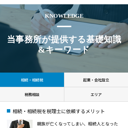
KNOWLEDGE
当事務所が提供する基礎知識
&キーワード
相続・相続税
起業・会社設立
税務相談
エリア
相続・相続税を税理士に依頼するメリット
親族が亡くなってしまい、相続人となった