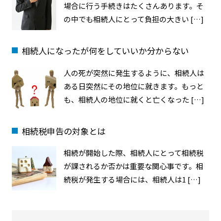
場合に行う手続きはたくさんあります。そ
の中でも相続人にとって負担の大きい […]
相続人になったが何をしていいか分からない
人の死が突然に発生するように、相続人は
ある日突然にその地位に就きます。もっと
も、相続人の地位に就くと亡くなった […]
相続税申告の対象とは
相続が開始した際、相続人にとって相続税
が課されるか否かは重要な関心事です。相
続税が発生する場合には、相続人は1 […]