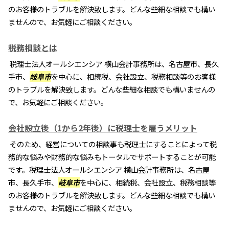
のお客様のトラブルを解決致します。どんな些細な相談でも構い
ませんので、お気軽にご相談ください。
税務相談とは
税理士法人オールシエンシア 横山会計事務所は、名古屋市、長久
手市、
岐阜市
を中心に、相続税、会社設立、税務相談等のお客様
のトラブルを解決致します。どんな些細な相談でも構いませんの
で、お気軽にご相談ください。
会社設立後（1から2年後）に税理士を雇うメリット
そのため、経営についての相談事も税理士にすることによって税
務的な悩みや財務的な悩みもトータルでサポートすることが可能
です。税理士法人オールシエンシア 横山会計事務所は、名古屋
市、長久手市、
岐阜市
を中心に、相続税、会社設立、税務相談等
のお客様のトラブルを解決致します。どんな些細な相談でも構い
ませんので、お気軽にご相談ください。