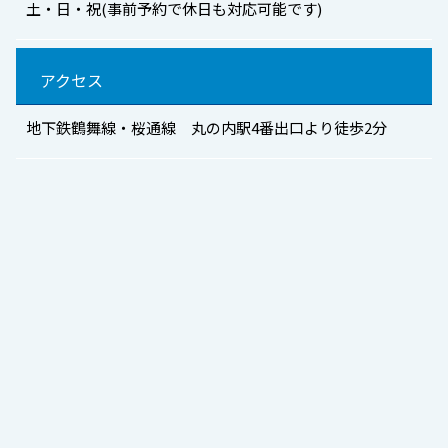
土・日・祝(事前予約で休日も対応可能です)
アクセス
地下鉄鶴舞線・桜通線 丸の内駅4番出口より徒歩2分