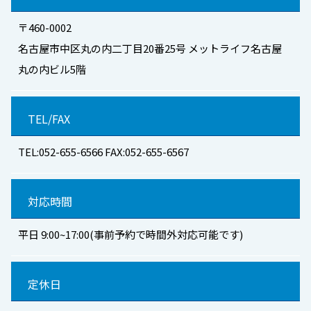
〒460-0002
名古屋市中区丸の内二丁目20番25号 メットライフ名古屋
丸の内ビル5階
TEL/FAX
TEL:052-655-6566 FAX:052-655-6567
対応時間
平日 9:00~17:00(事前予約で時間外対応可能です)
定休日