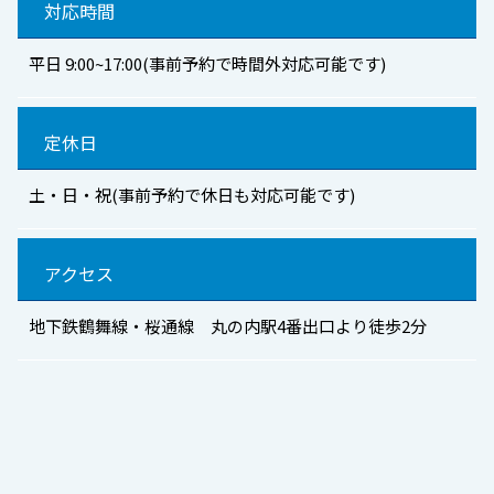
対応時間
平日 9:00~17:00(事前予約で時間外対応可能です)
定休日
土・日・祝(事前予約で休日も対応可能です)
アクセス
地下鉄鶴舞線・桜通線 丸の内駅4番出口より徒歩2分