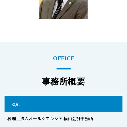
OFFICE
事務所概要
名称
税理士法人オールシエンシア 横山会計事務所