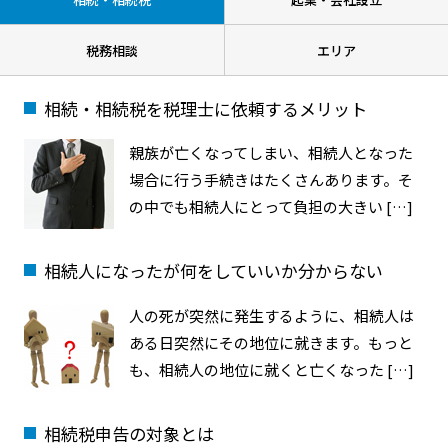
税務相談
エリア
相続・相続税を税理士に依頼するメリット
親族が亡くなってしまい、相続人となった
場合に行う手続きはたくさんあります。そ
の中でも相続人にとって負担の大きい […]
相続人になったが何をしていいか分からない
人の死が突然に発生するように、相続人は
ある日突然にその地位に就きます。もっと
も、相続人の地位に就くと亡くなった […]
相続税申告の対象とは