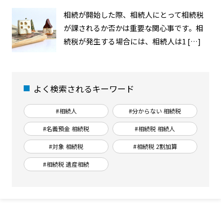
相続が開始した際、相続人にとって相続税
が課されるか否かは重要な関心事です。相
続税が発生する場合には、相続人は1 […]
よく検索されるキーワード
#相続人
#分からない 相続税
#名義預金 相続税
#相続税 相続人
#対象 相続税
#相続税 2割加算
#相続税 遺産相続