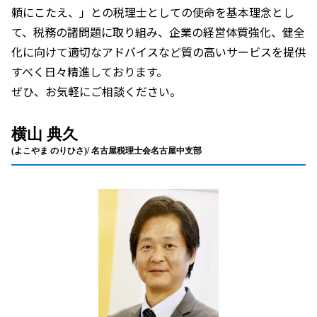
頼にこたえ、」との税理士としての使命を基本理念とし
て、税務の諸問題に取り組み、企業の経営体質強化、健全
化に向けて適切なアドバイスなど質の高いサービスを提供
すべく日々精進しております。
ぜひ、お気軽にご相談ください。
横山 典久
(よこやま のりひさ)/ 名古屋税理士会名古屋中支部