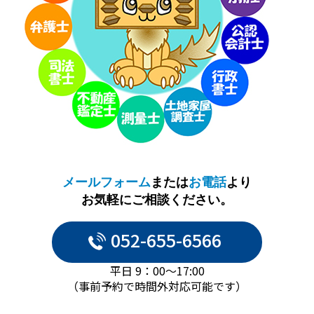
メールフォーム
または
お電話
より
お気軽にご相談ください。
052-655-6566
平日 9：00～17:00
（事前予約で時間外対応可能です）