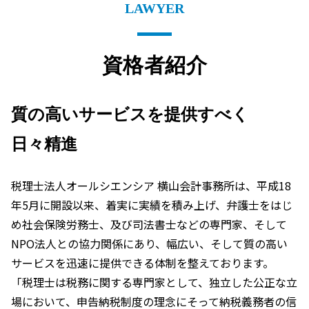
LAWYER
資格者紹介
質の高いサービスを提供すべく
日々精進
税理士法人オールシエンシア 横山会計事務所は、平成18
年5月に開設以来、着実に実績を積み上げ、弁護士をはじ
め社会保険労務士、及び司法書士などの専門家、そして
NPO法人との協力関係にあり、幅広い、そして質の高い
サービスを迅速に提供できる体制を整えております。
「税理士は税務に関する専門家として、独立した公正な立
場において、申告納税制度の理念にそって納税義務者の信