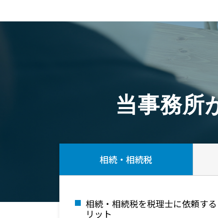
当事務所
相続・相続税
相続・相続税を税理士に依頼する
リット