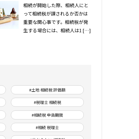
相続が開始した際、相続人にと
って相続税が課されるか否かは
重要な関心事です。相続税が発
生する場合には、相続人は1 […]
#土地 相続税 評価額
#税理士 相続税
#相続税 申告期限
#相続 税理士