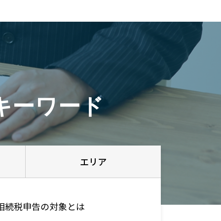
キーワード
エリア
相続税申告の対象とは