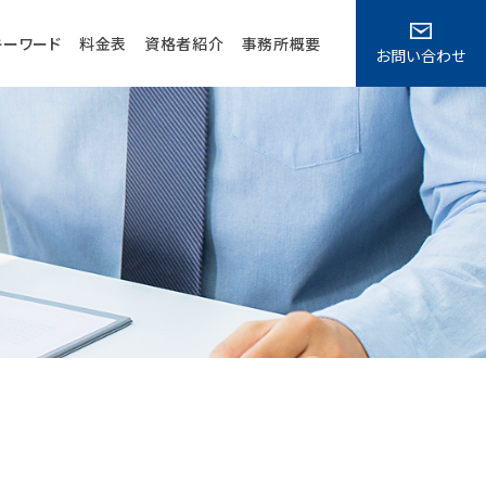
キーワード
料金表
資格者紹介
事務所概要
お問い合わせ