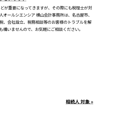
どが重要になってきますが、その際にも税理士が対
人オールシエンシア 横山会計事務所は、名古屋市、
税、会社設立、税務相談等のお客様のトラブルを解
も構いませんので、お気軽にご相談ください。
相続人 対象 »