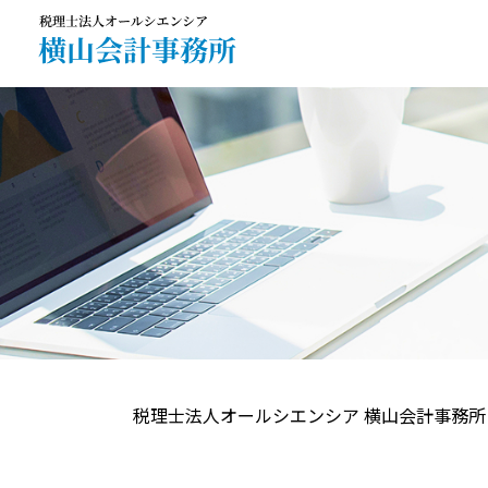
税理士法人オールシエンシア 横山会計事務所