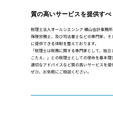
質の高いサービスを提供すべ
税理士法人オールシエンシア 横山会計事務所
保険労務士、及び司法書士などの専門家、そ
に提供できる体制を整えております。
「税理士は税務に関する専門家として、独立
こたえ、」との税理士としての使命を基本理
適切なアドバイスなど質の高いサービスを提
ぜひ、お気軽にご相談ください。