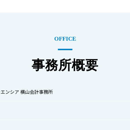
OFFICE
事務所概要
エンシア 横山会計事務所