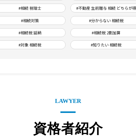
#相続 税理士
#不動産 生前贈与 相続 どちらが
#相続対策
#分からない 相続税
#相続税 延納
#相続税 2割加算
#対象 相続税
#知りたい 相続税
LAWYER
資格者紹介