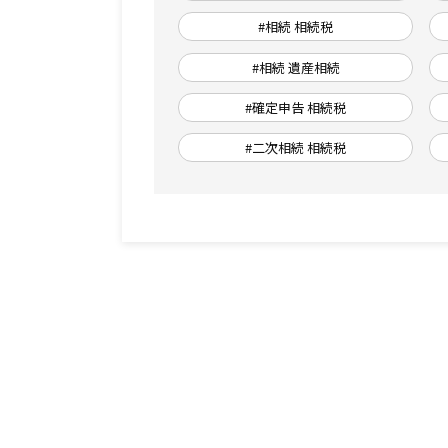
#相続 相続税
#相続 遺産相続
#確定申告 相続税
#二次相続 相続税