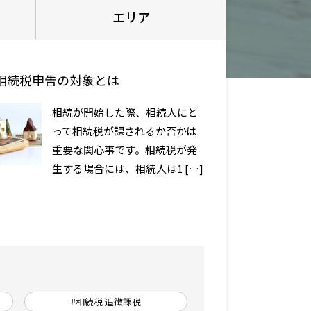
エリア
相続税申告の対象とは
相続が開始した際、相続人にと
って相続税が課されるか否かは
重要な関心事です。相続税が発
生する場合には、相続人は1 […]
#相続税 追徴課税