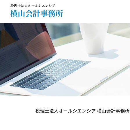
税理士法人オールシエンシア 横山会計事務所