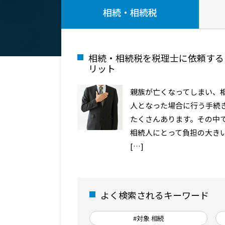
相続・相続税
相続・相続税を税理士に依頼する
リット
親族が亡くなってしまい、
人となった場合に行う手続
たくさんあります。その中
相続人にとって負担の大き
[…]
よく検索されるキーワード
#対象 相続