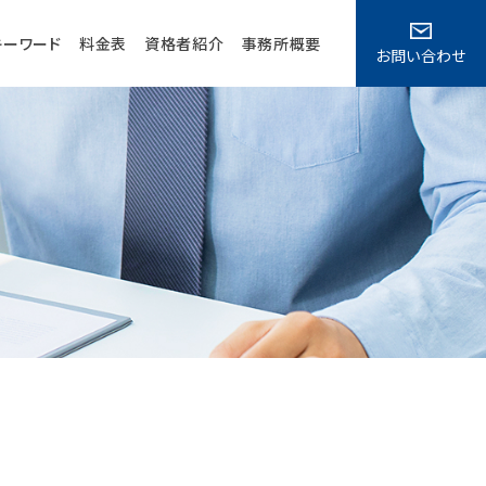
キーワード
料金表
資格者紹介
事務所概要
お問い合わせ