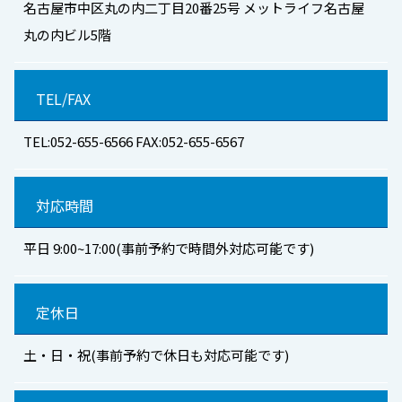
名古屋市中区丸の内二丁目20番25号 メットライフ名古屋
丸の内ビル5階
TEL/FAX
TEL:052-655-6566 FAX:052-655-6567
対応時間
平日 9:00~17:00(事前予約で時間外対応可能です)
定休日
土・日・祝(事前予約で休日も対応可能です)