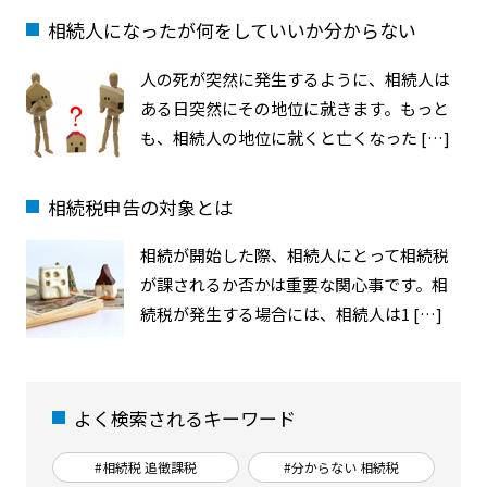
相続人になったが何をしていいか分からない
人の死が突然に発生するように、相続人は
ある日突然にその地位に就きます。もっと
も、相続人の地位に就くと亡くなった […]
相続税申告の対象とは
相続が開始した際、相続人にとって相続税
が課されるか否かは重要な関心事です。相
続税が発生する場合には、相続人は1 […]
よく検索されるキーワード
#相続税 追徴課税
#分からない 相続税