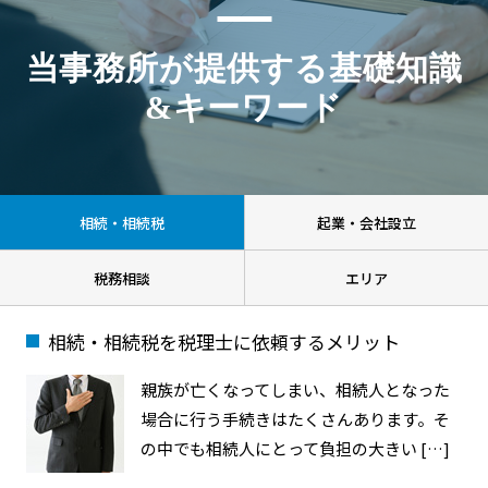
当事務所が提供する基礎知識
&キーワード
相続・相続税
起業・会社設立
税務相談
エリア
相続・相続税を税理士に依頼するメリット
親族が亡くなってしまい、相続人となった
場合に行う手続きはたくさんあります。そ
の中でも相続人にとって負担の大きい […]