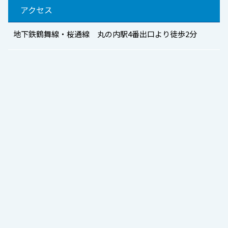
アクセス
地下鉄鶴舞線・桜通線 丸の内駅4番出口より徒歩2分