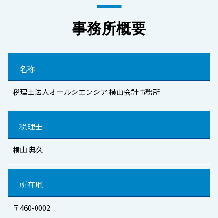
事務所概要
名称
税理士法人オールシエンシア 横山会計事務所
税理士
横山 典久
所在地
〒460-0002