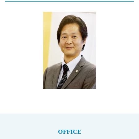
OFFICE