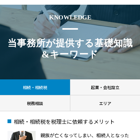
KNOWLEDGE
当事務所が提供する基礎知識
&キーワード
相続・相続税
起業・会社設立
税務相談
エリア
相続・相続税を税理士に依頼するメリット
親族が亡くなってしまい、相続人となった