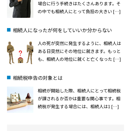
場合に行う手続きはたくさんあります。そ
の中でも相続人にとって負担の大きい […]
相続人になったが何をしていいか分からない
人の死が突然に発生するように、相続人は
ある日突然にその地位に就きます。もっと
も、相続人の地位に就くと亡くなった […]
相続税申告の対象とは
相続が開始した際、相続人にとって相続税
が課されるか否かは重要な関心事です。相
続税が発生する場合には、相続人は1 […]