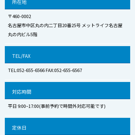
所在地
〒460-0002
名古屋市中区丸の内二丁目20番25号 メットライフ名古屋
丸の内ビル5階
TEL/FAX
TEL:052-655-6566 FAX:052-655-6567
対応時間
平日 9:00~17:00(事前予約で時間外対応可能です)
定休日