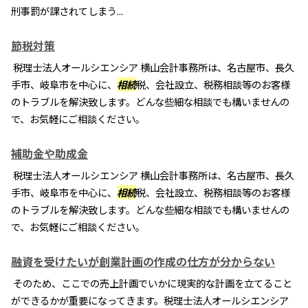
刑事罰が課されてしまう...
節税対策
税理士法人オールシエンシア 横山会計事務所は、名古屋市、長久
手市、岐阜市を中心に、
相続
税、会社設立、税務相談等のお客様
のトラブルを解決致します。どんな些細な相談でも構いませんの
で、お気軽にご相談ください。
補助金や助成金
税理士法人オールシエンシア 横山会計事務所は、名古屋市、長久
手市、岐阜市を中心に、
相続
税、会社設立、税務相談等のお客様
のトラブルを解決致します。どんな些細な相談でも構いませんの
で、お気軽にご相談ください。
融資を受けたいが創業計画の作成の仕方が分からない
そのため、ここでの売上計画でいかに現実的な計画を立てること
ができるかが重要になってきます。税理士法人オールシエンシア