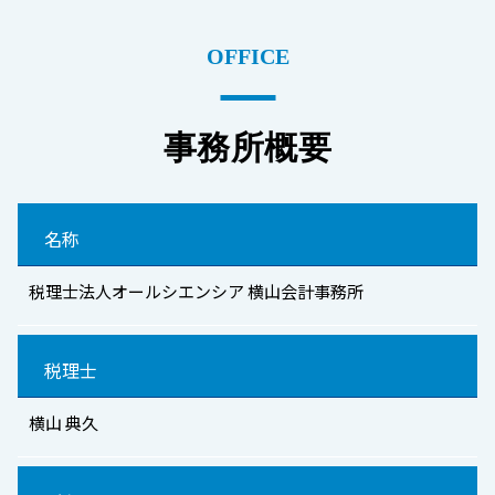
OFFICE
事務所概要
名称
税理士法人オールシエンシア 横山会計事務所
税理士
横山 典久