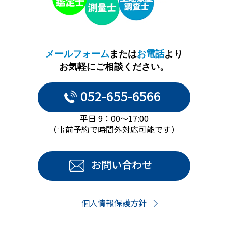
メールフォーム
または
お電話
より
お気軽にご相談ください。
052-655-6566
平日 9：00～17:00
（事前予約で時間外対応可能です）
お問い合わせ
個人情報保護方針