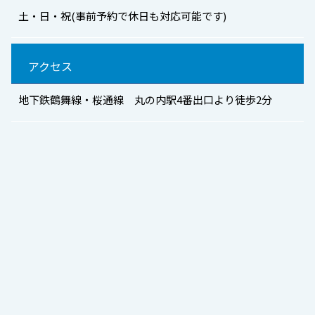
土・日・祝(事前予約で休日も対応可能です)
アクセス
地下鉄鶴舞線・桜通線 丸の内駅4番出口より徒歩2分