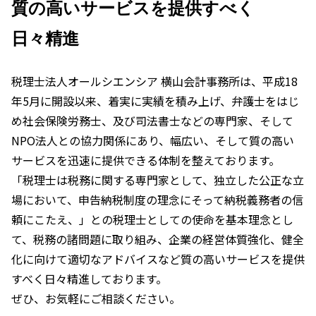
質の高いサービスを提供すべく
日々精進
税理士法人オールシエンシア 横山会計事務所は、平成18
年5月に開設以来、着実に実績を積み上げ、弁護士をはじ
め社会保険労務士、及び司法書士などの専門家、そして
NPO法人との協力関係にあり、幅広い、そして質の高い
サービスを迅速に提供できる体制を整えております。
「税理士は税務に関する専門家として、独立した公正な立
場において、申告納税制度の理念にそって納税義務者の信
頼にこたえ、」との税理士としての使命を基本理念とし
て、税務の諸問題に取り組み、企業の経営体質強化、健全
化に向けて適切なアドバイスなど質の高いサービスを提供
すべく日々精進しております。
ぜひ、お気軽にご相談ください。