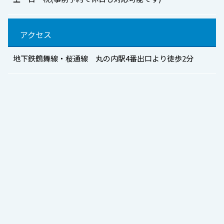
アクセス
地下鉄鶴舞線・桜通線 丸の内駅4番出口より徒歩2分