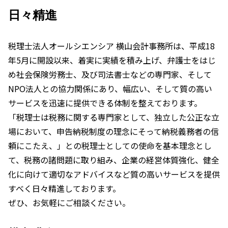
日々精進
税理士法人オールシエンシア 横山会計事務所は、平成18
年5月に開設以来、着実に実績を積み上げ、弁護士をはじ
め社会保険労務士、及び司法書士などの専門家、そして
NPO法人との協力関係にあり、幅広い、そして質の高い
サービスを迅速に提供できる体制を整えております。
「税理士は税務に関する専門家として、独立した公正な立
場において、申告納税制度の理念にそって納税義務者の信
頼にこたえ、」との税理士としての使命を基本理念とし
て、税務の諸問題に取り組み、企業の経営体質強化、健全
化に向けて適切なアドバイスなど質の高いサービスを提供
すべく日々精進しております。
ぜひ、お気軽にご相談ください。