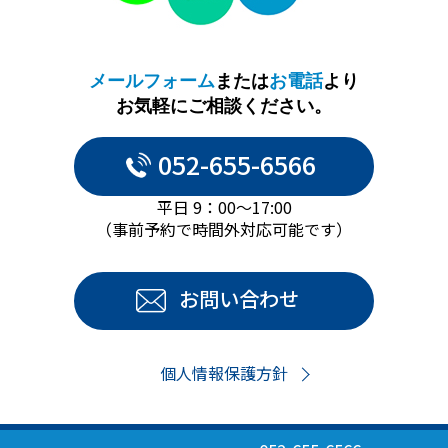
メールフォーム
または
お電話
より
お気軽にご相談ください。
052-655-6566
平日 9：00～17:00
（事前予約で時間外対応可能です）
お問い合わせ
個人情報保護方針