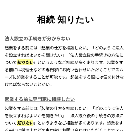
相続 知りたい
法人設立の手続きが分からない
起業をする前には「起業の仕方を相談したい」「どのように法人
を設立すればよいかを聞きたい」「法人設立後の手続きの方法に
ついて
知りたい
」というようなご相談が多くあります。起業をす
る前には税理士などの専門家にお問い合わせいただくことでスム
ーズに起業をすることが可能です。 起業をする際には気を付けな
ければならないことがい...
起業する前に専門家に相談したい
起業をする前には「起業の仕方を相談したい」「どのように法人
を設立すればよいかを聞きたい」「法人設立後の手続きの方法に
ついて
知りたい
」というようなご相談が多くあります。起業をす
る前には税理士などの専門家にお問い合わせいただくことでスム