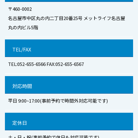
〒460-0002
名古屋市中区丸の内二丁目20番25号 メットライフ名古屋
丸の内ビル5階
TEL/FAX
TEL:052-655-6566 FAX:052-655-6567
対応時間
平日 9:00~17:00(事前予約で時間外対応可能です)
定休日
土・日・祝(事前予約で休日も対応可能です)