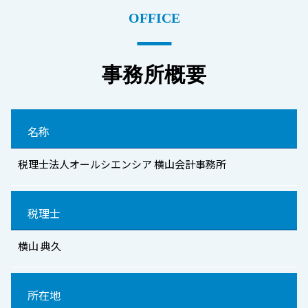
OFFICE
事務所概要
名称
税理士法人オールシエンシア 横山会計事務所
税理士
横山 典久
所在地