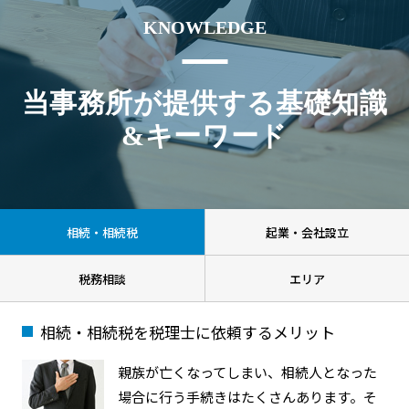
KNOWLEDGE
当事務所が提供する基礎知識
&キーワード
相続・相続税
起業・会社設立
税務相談
エリア
相続・相続税を税理士に依頼するメリット
親族が亡くなってしまい、相続人となった
場合に行う手続きはたくさんあります。そ