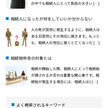
の中でも相続人にとって負担の大きい […]
相続人になったが何をしていいか分からない
人の死が突然に発生するように、相続人は
ある日突然にその地位に就きます。もっと
も、相続人の地位に就くと亡くなった […]
相続税申告の対象とは
相続が開始した際、相続人にとって相続税
が課されるか否かは重要な関心事です。相
続税が発生する場合には、相続人は1 […]
よく検索されるキーワード