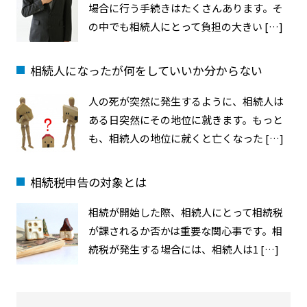
場合に行う手続きはたくさんあります。そ
の中でも相続人にとって負担の大きい […]
相続人になったが何をしていいか分からない
人の死が突然に発生するように、相続人は
ある日突然にその地位に就きます。もっと
も、相続人の地位に就くと亡くなった […]
相続税申告の対象とは
相続が開始した際、相続人にとって相続税
が課されるか否かは重要な関心事です。相
続税が発生する場合には、相続人は1 […]