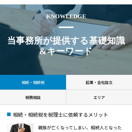
KNOWLEDGE
当事務所が提供する基礎知識
&キーワード
相続・相続税
起業・会社設立
税務相談
エリア
相続・相続税を税理士に依頼するメリット
親族が亡くなってしまい、相続人となった