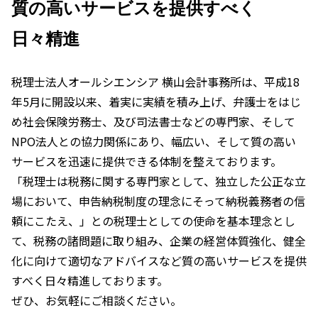
質の高いサービスを提供すべく
日々精進
税理士法人オールシエンシア 横山会計事務所は、平成18
年5月に開設以来、着実に実績を積み上げ、弁護士をはじ
め社会保険労務士、及び司法書士などの専門家、そして
NPO法人との協力関係にあり、幅広い、そして質の高い
サービスを迅速に提供できる体制を整えております。
「税理士は税務に関する専門家として、独立した公正な立
場において、申告納税制度の理念にそって納税義務者の信
頼にこたえ、」との税理士としての使命を基本理念とし
て、税務の諸問題に取り組み、企業の経営体質強化、健全
化に向けて適切なアドバイスなど質の高いサービスを提供
すべく日々精進しております。
ぜひ、お気軽にご相談ください。