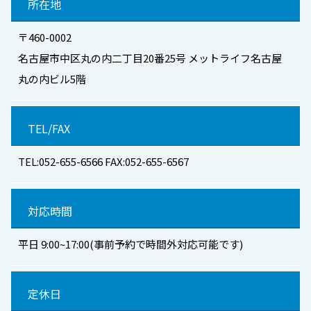
所在地
〒460-0002
名古屋市中区丸の内二丁目20番25号 メットライフ名古屋
丸の内ビル5階
TEL/FAX
TEL:052-655-6566 FAX:052-655-6567
対応時間
平日 9:00~17:00(事前予約で時間外対応可能です)
定休日