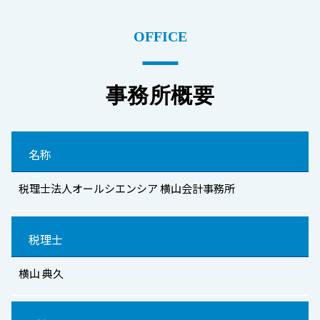
OFFICE
事務所概要
名称
税理士法人オールシエンシア 横山会計事務所
税理士
横山 典久