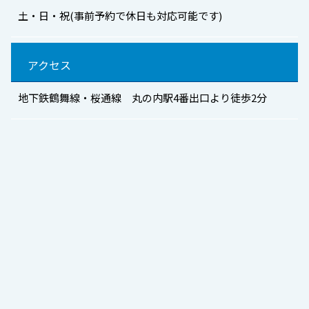
土・日・祝(事前予約で休日も対応可能です)
アクセス
地下鉄鶴舞線・桜通線 丸の内駅4番出口より徒歩2分