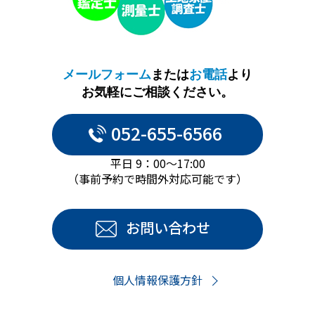
メールフォーム
または
お電話
より
お気軽にご相談ください。
052-655-6566
平日 9：00～17:00
（事前予約で時間外対応可能です）
お問い合わせ
個人情報保護方針