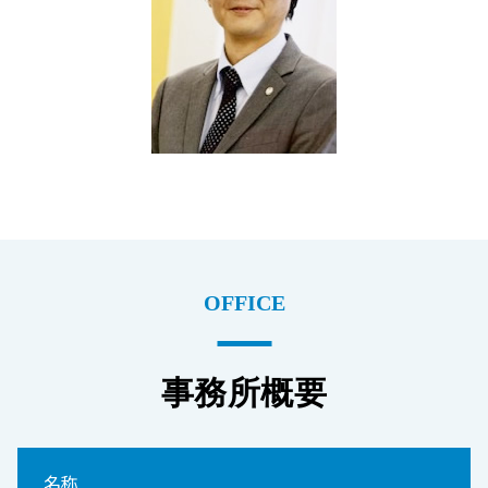
OFFICE
事務所概要
名称