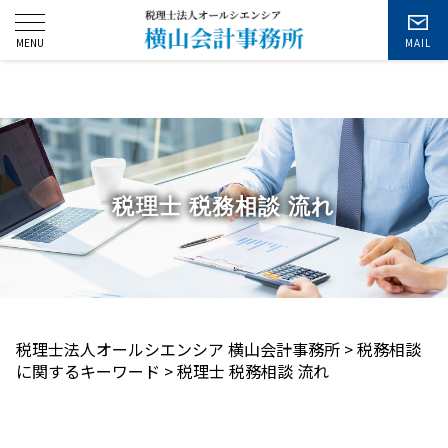
お問い合わせ
税理士 税務相談 流れ
税理士法人オールシエンシア 横山会計事務所
>
税務相談
に関するキーワード
>
税理士 税務相談 流れ