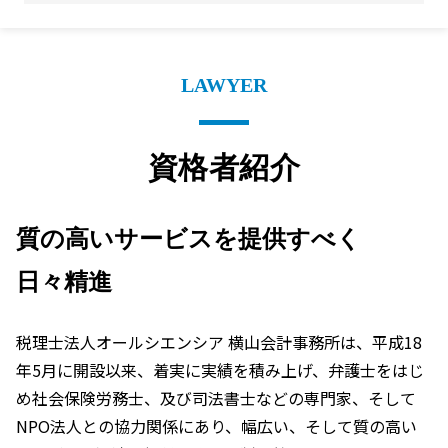
LAWYER
資格者紹介
質の高いサービスを提供すべく
日々精進
税理士法人オールシエンシア 横山会計事務所は、平成18
年5月に開設以来、着実に実績を積み上げ、弁護士をはじ
め社会保険労務士、及び司法書士などの専門家、そして
NPO法人との協力関係にあり、幅広い、そして質の高い