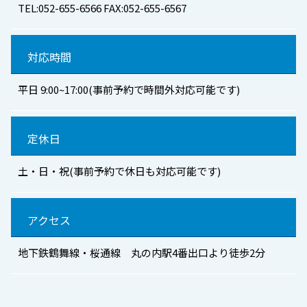
TEL:052-655-6566 FAX:052-655-6567
対応時間
平日 9:00~17:00(事前予約で時間外対応可能です)
定休日
土・日・祝(事前予約で休日も対応可能です)
アクセス
地下鉄鶴舞線・桜通線 丸の内駅4番出口より徒歩2分