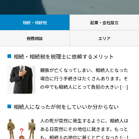
相続・相続税
起業・会社設立
税務相談
エリア
相続・相続税を税理士に依頼するメリット
親族が亡くなってしまい、相続人となった
場合に行う手続きはたくさんあります。そ
の中でも相続人にとって負担の大きい […]
相続人になったが何をしていいか分からない
人の死が突然に発生するように、相続人は
ある日突然にその地位に就きます。もっと
も、相続人の地位に就くと亡くなった […]