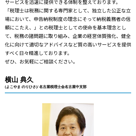
サービスを迅速に提供できる体制を整えております。
「税理士は税務に関する専門家として、独立した公正な立
場において、申告納税制度の理念にそって納税義務者の信
頼にこたえ、」との税理士としての使命を基本理念とし
て、税務の諸問題に取り組み、企業の経営体質強化、健全
化に向けて適切なアドバイスなど質の高いサービスを提供
すべく日々精進しております。
ぜひ、お気軽にご相談ください。
横山 典久
(よこやま のりひさ)/ 名古屋税理士会名古屋中支部