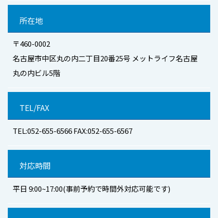
所在地
〒460-0002
名古屋市中区丸の内二丁目20番25号 メットライフ名古屋
丸の内ビル5階
TEL/FAX
TEL:052-655-6566 FAX:052-655-6567
対応時間
平日 9:00~17:00(事前予約で時間外対応可能です)