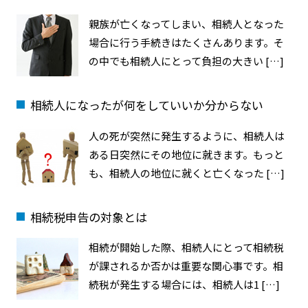
親族が亡くなってしまい、相続人となった
場合に行う手続きはたくさんあります。そ
の中でも相続人にとって負担の大きい […]
相続人になったが何をしていいか分からない
人の死が突然に発生するように、相続人は
ある日突然にその地位に就きます。もっと
も、相続人の地位に就くと亡くなった […]
相続税申告の対象とは
相続が開始した際、相続人にとって相続税
が課されるか否かは重要な関心事です。相
続税が発生する場合には、相続人は1 […]