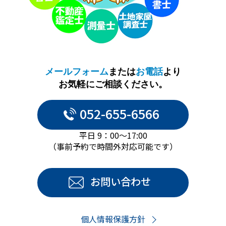
メールフォーム
または
お電話
より
お気軽にご相談ください。
052-655-6566
平日 9：00～17:00
（事前予約で時間外対応可能です）
お問い合わせ
個人情報保護方針