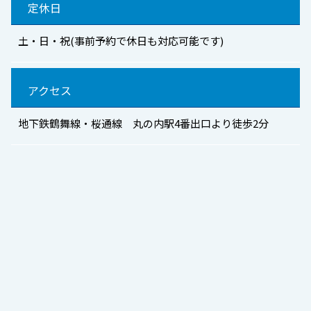
定休日
土・日・祝(事前予約で休日も対応可能です)
アクセス
地下鉄鶴舞線・桜通線 丸の内駅4番出口より徒歩2分