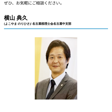
ぜひ、お気軽にご相談ください。
横山 典久
(よこやま のりひさ)/ 名古屋税理士会名古屋中支部