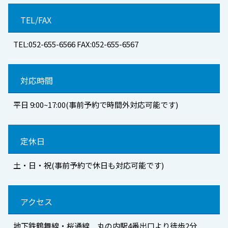
TEL/FAX
TEL:052-655-6566 FAX:052-655-6567
対応時間
平日 9:00~17:00(事前予約で時間外対応可能です)
定休日
土・日・祝(事前予約で休日も対応可能です)
アクセス
地下鉄鶴舞線・桜通線 丸の内駅4番出口より徒歩2分