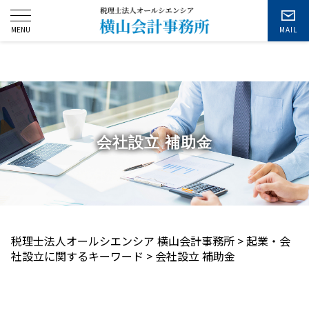
お問い合わせ
会社設立 補助金
税理士法人オールシエンシア 横山会計事務所
>
起業・会
社設立に関するキーワード
>
会社設立 補助金