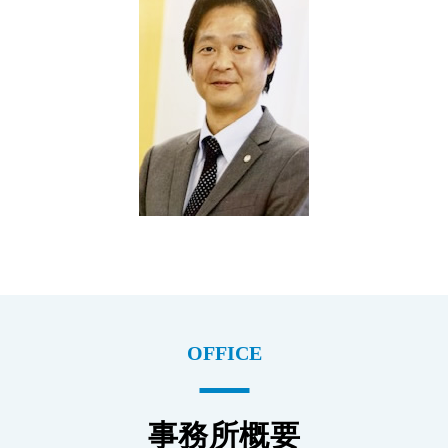
OFFICE
事務所概要