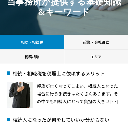
当事務所が提供する基礎知識
&キーワード
相続・相続税
起業・会社設立
税務相談
エリア
相続・相続税を税理士に依頼するメリット
親族が亡くなってしまい、相続人となった
場合に行う手続きはたくさんあります。そ
の中でも相続人にとって負担の大きい […]
相続人になったが何をしていいか分からない