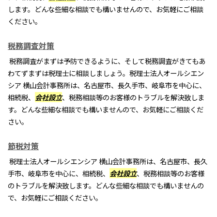
します。どんな些細な相談でも構いませんので、お気軽にご相談
ください。
税務調査対策
税務調査がまずは予防できるように、そして税務調査がきてもあ
わてずまずは税理士に相談しましょう。税理士法人オールシエン
シア 横山会計事務所は、名古屋市、長久手市、岐阜市を中心に、
相続税、
会社設立
、税務相談等のお客様のトラブルを解決致しま
す。どんな些細な相談でも構いませんので、お気軽にご相談くだ
さい。
節税対策
税理士法人オールシエンシア 横山会計事務所は、名古屋市、長久
手市、岐阜市を中心に、相続税、
会社設立
、税務相談等のお客様
のトラブルを解決致します。どんな些細な相談でも構いませんの
で、お気軽にご相談ください。