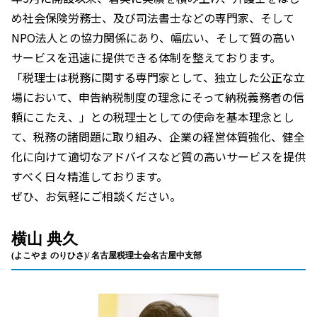
め社会保険労務士、及び司法書士などの専門家、そして
NPO法人との協力関係にあり、幅広い、そして質の高い
サービスを迅速に提供できる体制を整えております。
「税理士は税務に関する専門家として、独立した公正な立
場において、申告納税制度の理念にそって納税義務者の信
頼にこたえ、」との税理士としての使命を基本理念とし
て、税務の諸問題に取り組み、企業の経営体質強化、健全
化に向けて適切なアドバイスなど質の高いサービスを提供
すべく日々精進しております。
ぜひ、お気軽にご相談ください。
横山 典久
(よこやま のりひさ)/ 名古屋税理士会名古屋中支部