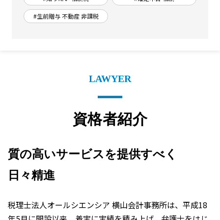
#生前贈与 不動産 非課税
LAWYER
資格者紹介
質の高いサービスを提供すべく
日々精進
税理士法人オールシエンシア 横山会計事務所は、平成18
年5月に開設以来、着実に実績を積み上げ、弁護士をはじ