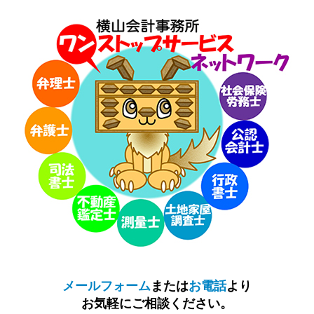
メールフォーム
または
お電話
より
お気軽にご相談ください。