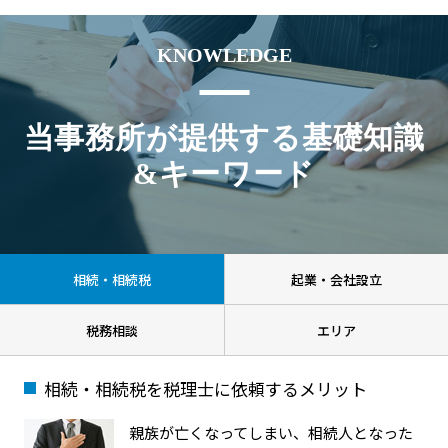
KNOWLEDGE
当事務所が提供する基礎知識
&キーワード
相続・相続税
起業・会社設立
税務相談
エリア
相続・相続税を税理士に依頼するメリット
親族が亡くなってしまい、相続人となった