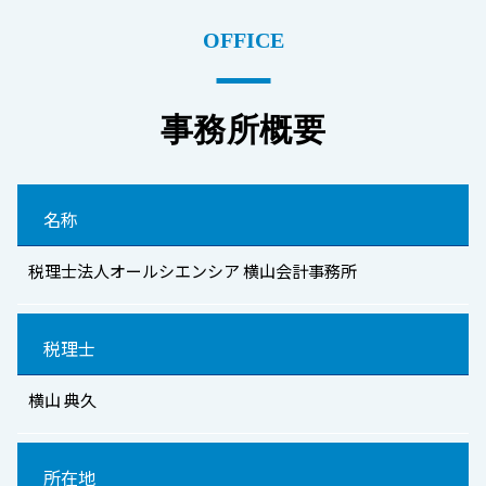
OFFICE
事務所概要
名称
税理士法人オールシエンシア 横山会計事務所
税理士
横山 典久
所在地