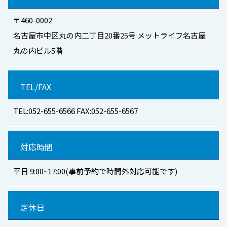
〒460-0002
名古屋市中区丸の内二丁目20番25号 メットライフ名古屋
丸の内ビル5階
TEL/FAX
TEL:052-655-6566 FAX:052-655-6567
対応時間
平日 9:00~17:00(事前予約で時間外対応可能です)
定休日