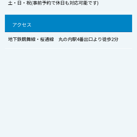
土・日・祝(事前予約で休日も対応可能です)
アクセス
地下鉄鶴舞線・桜通線 丸の内駅4番出口より徒歩2分