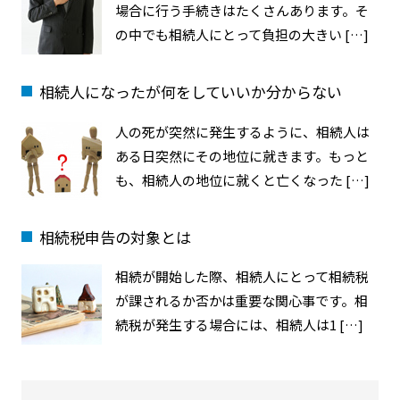
場合に行う手続きはたくさんあります。そ
の中でも相続人にとって負担の大きい […]
相続人になったが何をしていいか分からない
人の死が突然に発生するように、相続人は
ある日突然にその地位に就きます。もっと
も、相続人の地位に就くと亡くなった […]
相続税申告の対象とは
相続が開始した際、相続人にとって相続税
が課されるか否かは重要な関心事です。相
続税が発生する場合には、相続人は1 […]