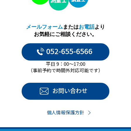
メールフォーム
または
お電話
より
お気軽にご相談ください。
052-655-6566
平日 9：00～17:00
（事前予約で時間外対応可能です）
お問い合わせ
個人情報保護方針