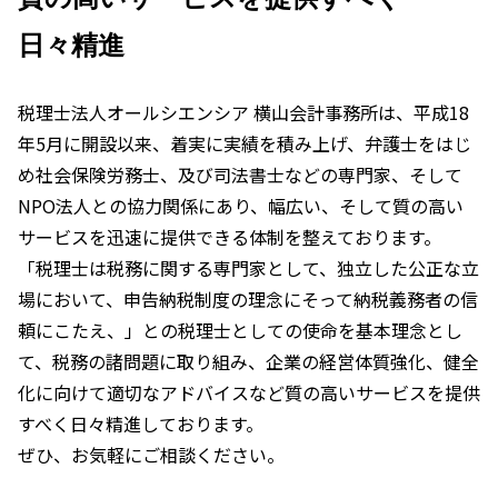
日々精進
税理士法人オールシエンシア 横山会計事務所は、平成18
年5月に開設以来、着実に実績を積み上げ、弁護士をはじ
め社会保険労務士、及び司法書士などの専門家、そして
NPO法人との協力関係にあり、幅広い、そして質の高い
サービスを迅速に提供できる体制を整えております。
「税理士は税務に関する専門家として、独立した公正な立
場において、申告納税制度の理念にそって納税義務者の信
頼にこたえ、」との税理士としての使命を基本理念とし
て、税務の諸問題に取り組み、企業の経営体質強化、健全
化に向けて適切なアドバイスなど質の高いサービスを提供
すべく日々精進しております。
ぜひ、お気軽にご相談ください。