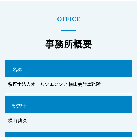
OFFICE
事務所概要
名称
税理士法人オールシエンシア 横山会計事務所
税理士
横山 典久