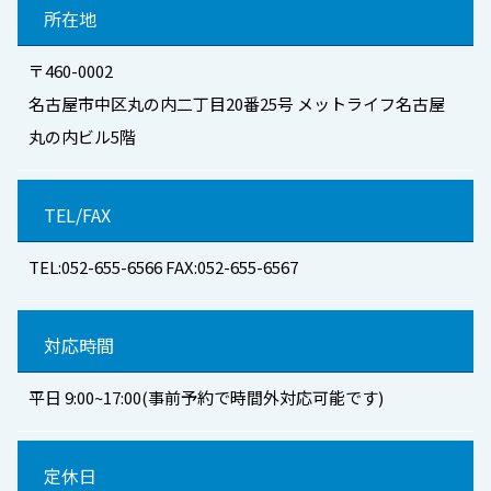
所在地
〒460-0002
名古屋市中区丸の内二丁目20番25号 メットライフ名古屋
丸の内ビル5階
TEL/FAX
TEL:052-655-6566 FAX:052-655-6567
対応時間
平日 9:00~17:00(事前予約で時間外対応可能です)
定休日