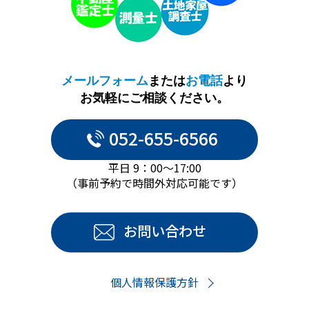
メールフォーム
または
お電話
より
お気軽にご相談ください。
052-655-6566
平日 9：00～17:00
（事前予約で時間外対応可能です）
お問い合わせ
個人情報保護方針