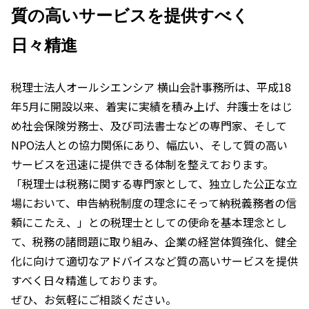
質の高いサービスを提供すべく
日々精進
税理士法人オールシエンシア 横山会計事務所は、平成18
年5月に開設以来、着実に実績を積み上げ、弁護士をはじ
め社会保険労務士、及び司法書士などの専門家、そして
NPO法人との協力関係にあり、幅広い、そして質の高い
サービスを迅速に提供できる体制を整えております。
「税理士は税務に関する専門家として、独立した公正な立
場において、申告納税制度の理念にそって納税義務者の信
頼にこたえ、」との税理士としての使命を基本理念とし
て、税務の諸問題に取り組み、企業の経営体質強化、健全
化に向けて適切なアドバイスなど質の高いサービスを提供
すべく日々精進しております。
ぜひ、お気軽にご相談ください。