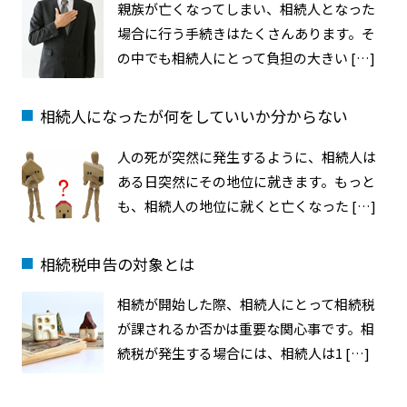
親族が亡くなってしまい、相続人となった
場合に行う手続きはたくさんあります。そ
の中でも相続人にとって負担の大きい […]
相続人になったが何をしていいか分からない
人の死が突然に発生するように、相続人は
ある日突然にその地位に就きます。もっと
も、相続人の地位に就くと亡くなった […]
相続税申告の対象とは
相続が開始した際、相続人にとって相続税
が課されるか否かは重要な関心事です。相
続税が発生する場合には、相続人は1 […]