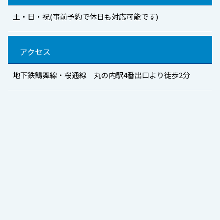
土・日・祝(事前予約で休日も対応可能です)
アクセス
地下鉄鶴舞線・桜通線 丸の内駅4番出口より徒歩2分