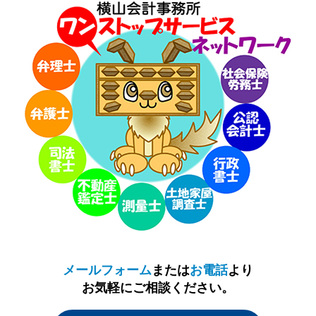
メールフォーム
または
お電話
より
お気軽にご相談ください。