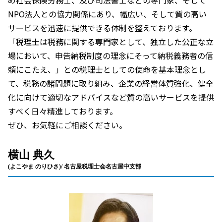
NPO法人との協力関係にあり、幅広い、そして質の高い
サービスを迅速に提供できる体制を整えております。
「税理士は税務に関する専門家として、独立した公正な立
場において、申告納税制度の理念にそって納税義務者の信
頼にこたえ、」との税理士としての使命を基本理念とし
て、税務の諸問題に取り組み、企業の経営体質強化、健全
化に向けて適切なアドバイスなど質の高いサービスを提供
すべく日々精進しております。
ぜひ、お気軽にご相談ください。
横山 典久
(よこやま のりひさ)/ 名古屋税理士会名古屋中支部