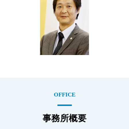
OFFICE
事務所概要