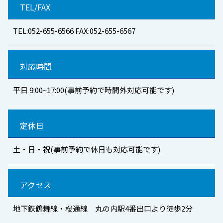
TEL/FAX
TEL:052-655-6566 FAX:052-655-6567
対応時間
平日 9:00~17:00(事前予約で時間外対応可能です)
定休日
土・日・祝(事前予約で休日も対応可能です)
アクセス
地下鉄鶴舞線・桜通線 丸の内駅4番出口より徒歩2分