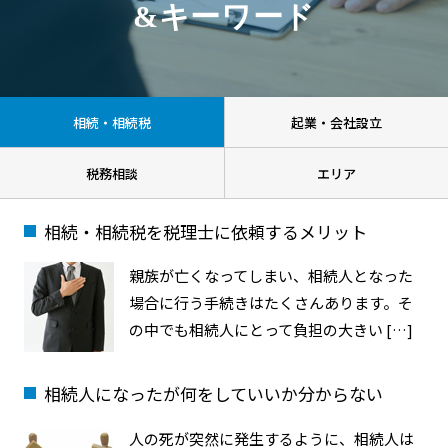
&キーワード
相続・相続税
起業・会社設立
税務相談
エリア
相続・相続税を税理士に依頼するメリット
親族が亡くなってしまい、相続人となった
場合に行う手続きはたくさんあります。そ
の中でも相続人にとって負担の大きい […]
相続人になったが何をしていいか分からない
人の死が突然に発生するように、相続人は