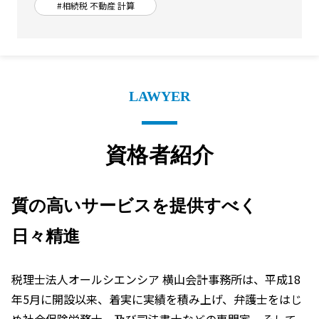
#相続税 不動産 計算
LAWYER
資格者紹介
質の高いサービスを提供すべく
日々精進
税理士法人オールシエンシア 横山会計事務所は、平成18
年5月に開設以来、着実に実績を積み上げ、弁護士をはじ
め社会保険労務士、及び司法書士などの専門家、そして