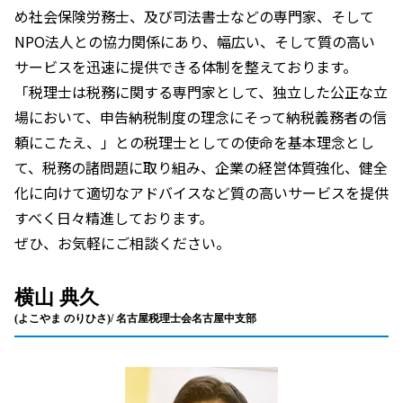
め社会保険労務士、及び司法書士などの専門家、そして
NPO法人との協力関係にあり、幅広い、そして質の高い
サービスを迅速に提供できる体制を整えております。
「税理士は税務に関する専門家として、独立した公正な立
場において、申告納税制度の理念にそって納税義務者の信
頼にこたえ、」との税理士としての使命を基本理念とし
て、税務の諸問題に取り組み、企業の経営体質強化、健全
化に向けて適切なアドバイスなど質の高いサービスを提供
すべく日々精進しております。
ぜひ、お気軽にご相談ください。
横山 典久
(よこやま のりひさ)/ 名古屋税理士会名古屋中支部