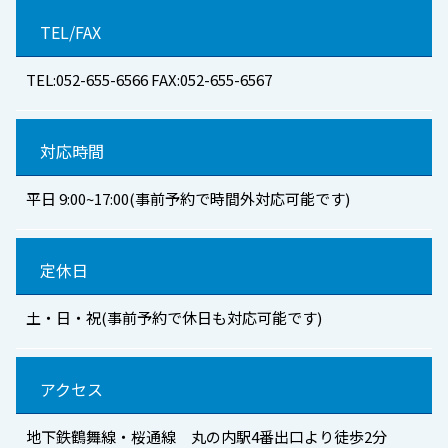
TEL/FAX
TEL:052-655-6566 FAX:052-655-6567
対応時間
平日 9:00~17:00(事前予約で時間外対応可能です)
定休日
土・日・祝(事前予約で休日も対応可能です)
アクセス
地下鉄鶴舞線・桜通線 丸の内駅4番出口より徒歩2分