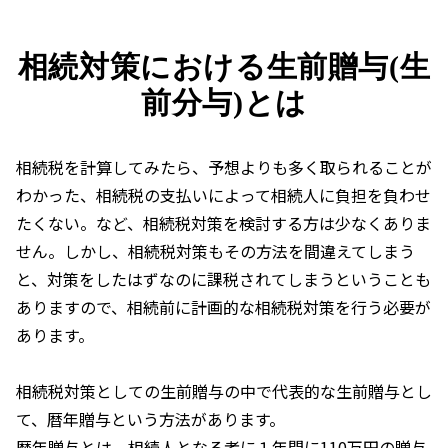
相続対策における生前贈与(生
前分与)とは
相続税を計算してみたら、予想よりも多く取られることが
わかった、相続税の支払いによって相続人に負担を負わせ
たくない。など、相続税対策を検討する方は少なくありま
せん。しかし、相続税対策もその方法を間違えてしまう
と、対策をしたはずなのに課税されてしまうということも
ありますので、相続前に計画的な相続税対策を行う必要が
あります。
相続税対策としての生前贈与の中で代表的な生前贈与とし
て、暦年贈与という方法があります。
暦年贈与とは、相続人となる者に１年間に110万円の贈与