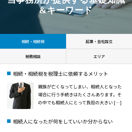
&キーワード
相続・相続税
起業・会社設立
税務相談
エリア
相続・相続税を税理士に依頼するメリット
親族が亡くなってしまい、相続人となった
場合に行う手続きはたくさんあります。そ
の中でも相続人にとって負担の大きい […]
相続人になったが何をしていいか分からない