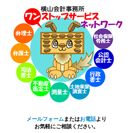
メールフォーム
または
お電話
より
お気軽にご相談ください。