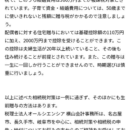
れています。子育て資金・結婚費用については、50歳まで
に使いきれないと残額に贈与税がかかるので注意しましょ
う。
配偶者に対する住宅贈与においては基礎控除額の110万円
に加え、2000万円まで控除を受けることができます。こ
の控除は夫婦生活が20年以上続いていること、その後も
住み続けることが前提とされています。また、この贈与は
一生に一回しか行うことができませんので、時期選びは慎
重に行いましょう。
以上に述べた相続税対策は一例に過ぎず、そのほかにも生
前贈与の方法はあります。
税理士法人オールシエンシア 横山会計事務所は、名古屋
市、長久手市、岐阜市を中心に、相続対策や相続税の申
告・納付についてお悩みの方からのご相談をお受けしてお