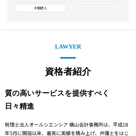
#相続人
LAWYER
資格者紹介
質の高いサービスを提供すべく
日々精進
税理士法人オールシエンシア 横山会計事務所は、平成18
年5月に開設以来、着実に実績を積み上げ、弁護士をはじ