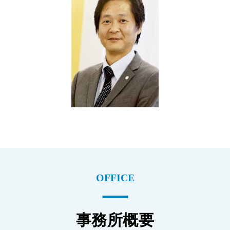
OFFICE
事務所概要