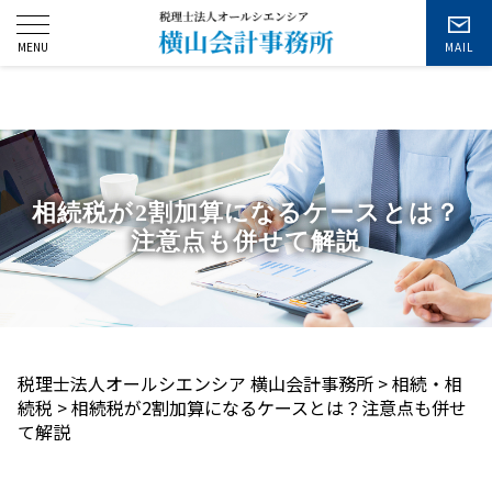
お問い合わせ
相続税が2割加算になるケースとは？
注意点も併せて解説
税理士法人オールシエンシア 横山会計事務所
>
相続・相
続税
>
相続税が2割加算になるケースとは？注意点も併せ
て解説