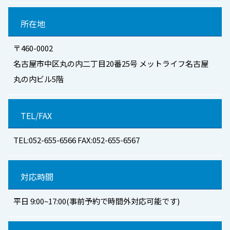
所在地
〒460-0002
名古屋市中区丸の内二丁目20番25号 メットライフ名古屋
丸の内ビル5階
TEL/FAX
TEL:052-655-6566 FAX:052-655-6567
対応時間
平日 9:00~17:00(事前予約で時間外対応可能です)