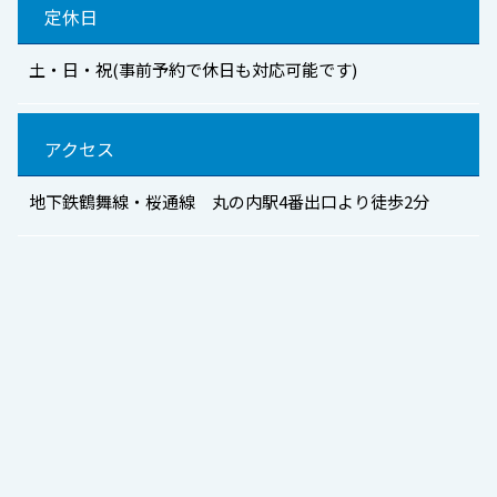
定休日
土・日・祝(事前予約で休日も対応可能です)
アクセス
地下鉄鶴舞線・桜通線 丸の内駅4番出口より徒歩2分