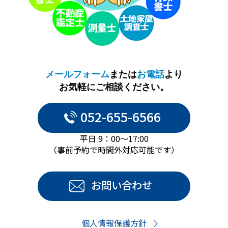
メールフォーム
または
お電話
より
お気軽にご相談ください。
052-655-6566
平日 9：00～17:00
（事前予約で時間外対応可能です）
お問い合わせ
個人情報保護方針