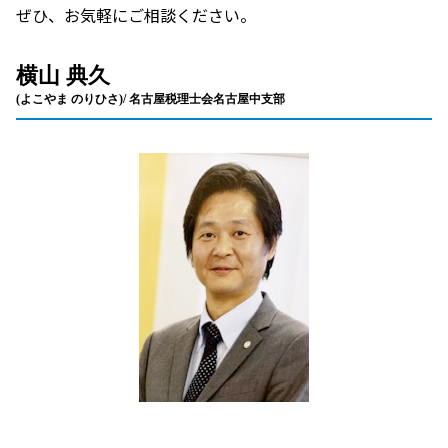
ぜひ、お気軽にご相談ください。
横山 典久
(よこやま のりひさ)/ 名古屋税理士会名古屋中支部