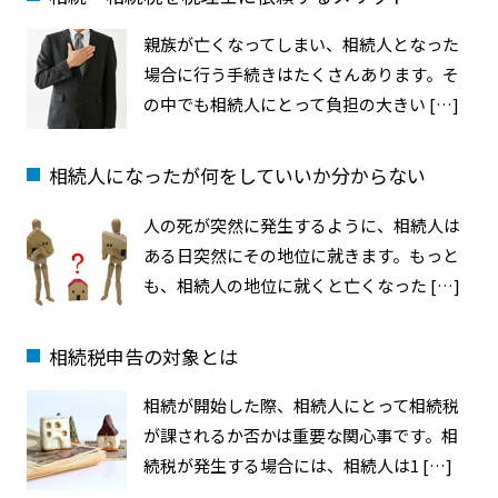
親族が亡くなってしまい、相続人となった
場合に行う手続きはたくさんあります。そ
の中でも相続人にとって負担の大きい […]
相続人になったが何をしていいか分からない
人の死が突然に発生するように、相続人は
ある日突然にその地位に就きます。もっと
も、相続人の地位に就くと亡くなった […]
相続税申告の対象とは
相続が開始した際、相続人にとって相続税
が課されるか否かは重要な関心事です。相
続税が発生する場合には、相続人は1 […]