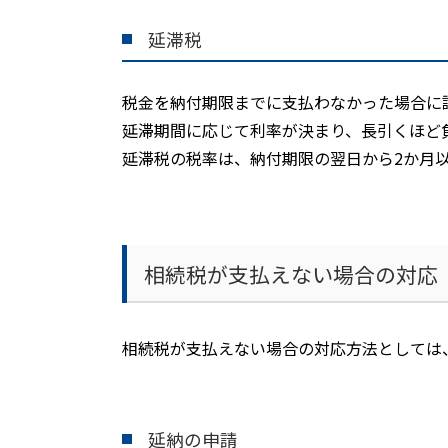
延滞税
税金を納付期限までに支払わなかった場合に
延滞期間に応じて利率が決まり、長引くほど
延滞税の税率は、納付期限の翌日から
2
か月
相続税が支払えない場合の対応
相続税が支払えない場合の対応方法としては
延納の申請