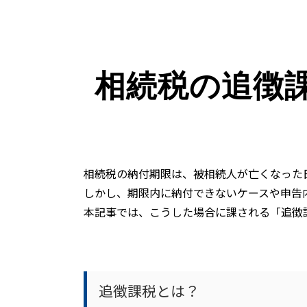
相続税の追徴
相続税の納付期限は、被相続人が亡くなった
しかし、期限内に納付できないケースや申告
本記事では、こうした場合に課される「追徴
追徴課税とは？