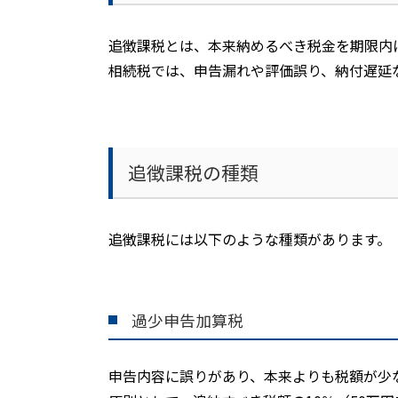
追徴課税とは、本来納めるべき税金を期限内
相続税では、申告漏れや評価誤り、納付遅延
追徴課税の種類
追徴課税には以下のような種類があります。
過少申告加算税
申告内容に誤りがあり、本来よりも税額が少