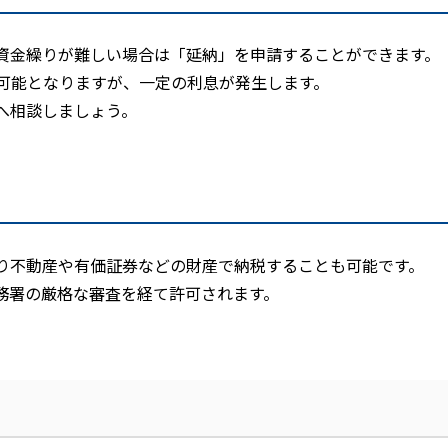
資金繰りが難しい場合は「延納」を申請することができます。
可能となりますが、一定の利息が発生します。
へ相談しましょう。
り不動産や有価証券などの財産で納税することも可能です。
務署の厳格な審査を経て許可されます。