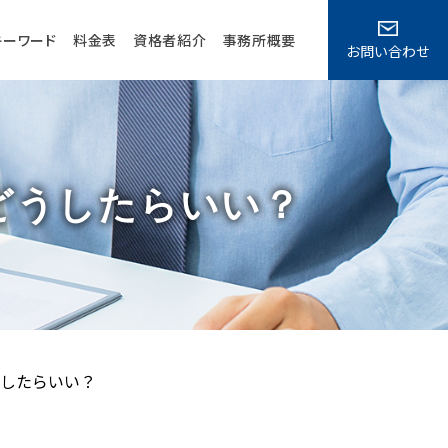
キーワード
料金表
資格者紹介
事務所概要
お問い合わせ
どうしたらいい？
したらいい？