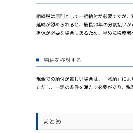
相続税は原則として一括納付が必要ですが、
延納が認められると、最長
20
年の分割払いが
担保が必要な場合もあるため、早めに税務署
物納を検討する
現金での納付が難しい場合は、「物納」によ
ただし、一定の条件を満たす必要があり、税
まとめ