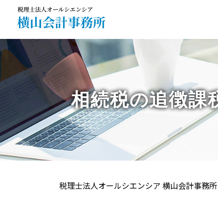
相続税の追徴課
税理士法人オールシエンシア 横山会計事務所