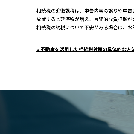
相続税の追徴課税は、申告内容の誤りや申告
放置すると延滞税が増え、最終的な負担額が
相続税の納税について不安がある場合は、お
« 不動産を活用した相続税対策の具体的な方