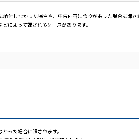
に納付しなかった場合や、申告内容に誤りがあった場合に課さ
などによって課されるケースがあります。
なかった場合に課されます。