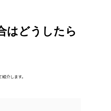
合はどうしたら
て紹介します。