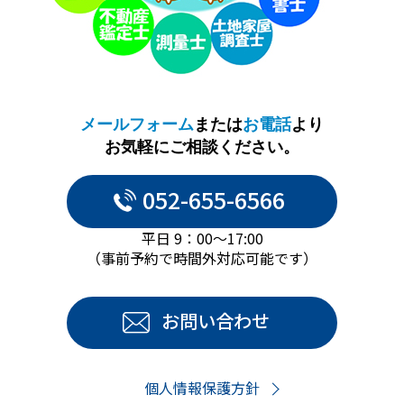
メールフォーム
または
お電話
より
お気軽にご相談ください。
052-655-6566
平日 9：00～17:00
（事前予約で時間外対応可能です）
お問い合わせ
個人情報保護方針