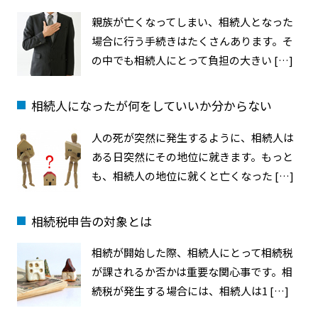
親族が亡くなってしまい、相続人となった
場合に行う手続きはたくさんあります。そ
の中でも相続人にとって負担の大きい […]
相続人になったが何をしていいか分からない
人の死が突然に発生するように、相続人は
ある日突然にその地位に就きます。もっと
も、相続人の地位に就くと亡くなった […]
相続税申告の対象とは
相続が開始した際、相続人にとって相続税
が課されるか否かは重要な関心事です。相
続税が発生する場合には、相続人は1 […]