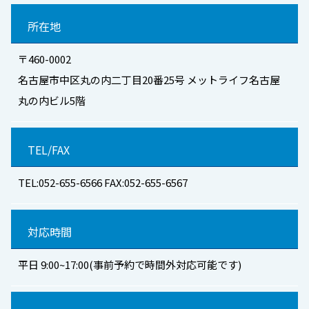
所在地
〒460-0002
名古屋市中区丸の内二丁目20番25号 メットライフ名古屋
丸の内ビル5階
TEL/FAX
TEL:052-655-6566 FAX:052-655-6567
対応時間
平日 9:00~17:00(事前予約で時間外対応可能です)