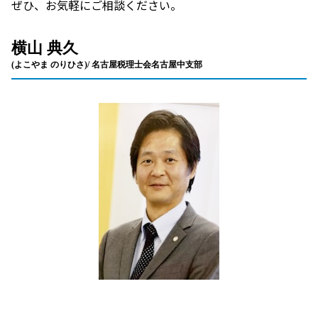
ぜひ、お気軽にご相談ください。
横山 典久
(よこやま のりひさ)/ 名古屋税理士会名古屋中支部