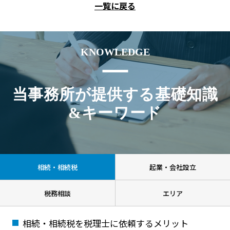
一覧に戻る
KNOWLEDGE
当事務所が提供する基礎知識
&キーワード
相続・相続税
起業・会社設立
税務相談
エリア
相続・相続税を税理士に依頼するメリット