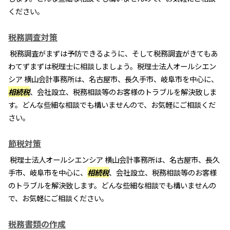
ください。
税務調査対策
税務調査がまずは予防できるように、そして税務調査がきてもあ
わてずまずは税理士に相談しましょう。税理士法人オールシエン
シア 横山会計事務所は、名古屋市、長久手市、岐阜市を中心に、
相続税
、会社設立、税務相談等のお客様のトラブルを解決致しま
す。どんな些細な相談でも構いませんので、お気軽にご相談くだ
さい。
節税対策
税理士法人オールシエンシア 横山会計事務所は、名古屋市、長久
手市、岐阜市を中心に、
相続税
、会社設立、税務相談等のお客様
のトラブルを解決致します。どんな些細な相談でも構いませんの
で、お気軽にご相談ください。
税務書類の作成