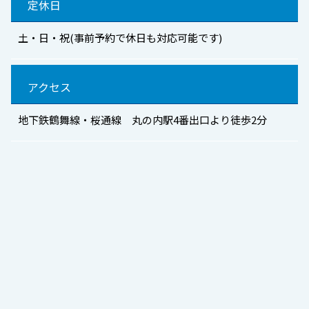
定休日
土・日・祝(事前予約で休日も対応可能です)
アクセス
地下鉄鶴舞線・桜通線 丸の内駅4番出口より徒歩2分