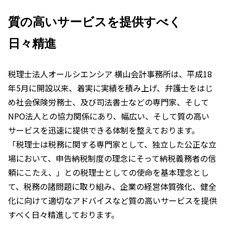
質の高いサービスを提供すべく
日々精進
税理士法人オールシエンシア 横山会計事務所は、平成18
年5月に開設以来、着実に実績を積み上げ、弁護士をはじ
め社会保険労務士、及び司法書士などの専門家、そして
NPO法人との協力関係にあり、幅広い、そして質の高い
サービスを迅速に提供できる体制を整えております。
「税理士は税務に関する専門家として、独立した公正な立
場において、申告納税制度の理念にそって納税義務者の信
頼にこたえ、」との税理士としての使命を基本理念とし
て、税務の諸問題に取り組み、企業の経営体質強化、健全
化に向けて適切なアドバイスなど質の高いサービスを提供
すべく日々精進しております。