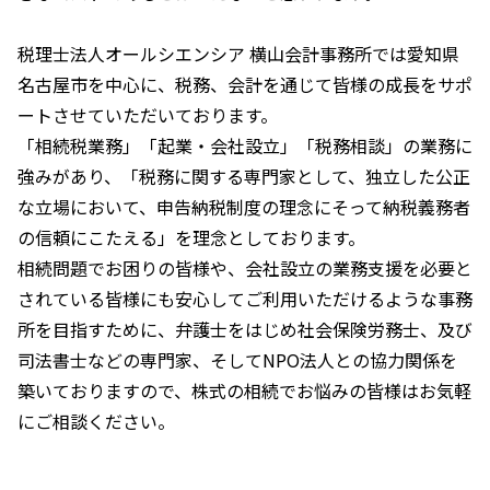
税理士法人オールシエンシア 横山会計事務所では愛知県
名古屋市を中心に、税務、会計を通じて皆様の成長をサポ
ートさせていただいております。
「相続税業務」「起業・会社設立」「税務相談」の業務に
強みがあり、「税務に関する専門家として、独立した公正
な立場において、申告納税制度の理念にそって納税義務者
の信頼にこたえる」を理念としております。
相続問題でお困りの皆様や、会社設立の業務支援を必要と
されている皆様にも安心してご利用いただけるような事務
所を目指すために、弁護士をはじめ社会保険労務士、及び
司法書士などの専門家、そしてNPO法人との協力関係を
築いておりますので、株式の相続でお悩みの皆様はお気軽
にご相談ください。