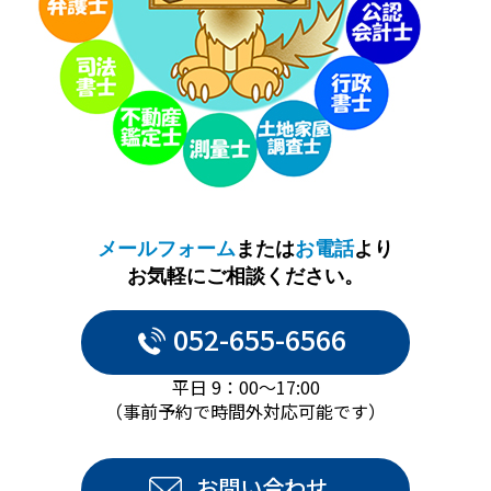
メールフォーム
または
お電話
より
お気軽にご相談ください。
052-655-6566
平日 9：00～17:00
（事前予約で時間外対応可能です）
お問い合わせ