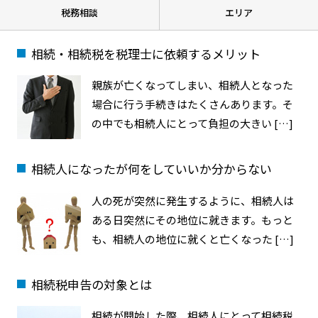
税務相談
エリア
相続・相続税を税理士に依頼するメリット
親族が亡くなってしまい、相続人となった
場合に行う手続きはたくさんあります。そ
の中でも相続人にとって負担の大きい […]
相続人になったが何をしていいか分からない
人の死が突然に発生するように、相続人は
ある日突然にその地位に就きます。もっと
も、相続人の地位に就くと亡くなった […]
相続税申告の対象とは
相続が開始した際、相続人にとって相続税