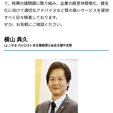
て、税務の諸問題に取り組み、企業の経営体質強化、健全
化に向けて適切なアドバイスなど質の高いサービスを提供
すべく日々精進しております。
ぜひ、お気軽にご相談ください。
横山 典久
(よこやま のりひさ)/ 名古屋税理士会名古屋中支部