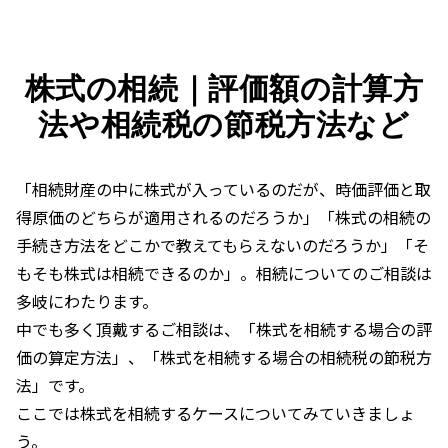
株式の相続｜評価額の計算方
法や相続税の節税方法など
「相続財産の中に株式が入っているのだが、時価評価と取
得原価のどちらが適用されるのだろうか」「株式の相続の
手続き方法をどこかで教えてもらえないのだろうか」「そ
もそも株式は相続できるのか」。相続についてのご相談は
多岐にわたります。
中でも多く頂戴するご相談は、「株式を相続する場合の評
価の算定方法」、「株式を相続する場合の相続税の節税方
法」です。
ここでは株式を相続するケースについてみていきましょ
う。