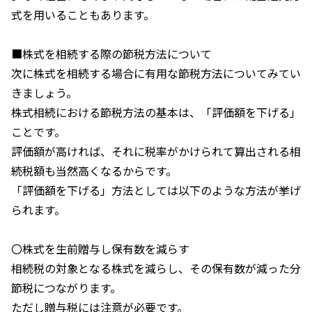
式を用いることもあります。
■株式を相続する際の節税方法について
次に株式を相続する場合に有用な節税方法についてみてい
きましょう。
株式相続における節税方法の基本は、「評価額を下げる」
ことです。
評価額が高ければ、それに税率がかけられて算出される相
続税額も当然高くなるからです。
「評価額を下げる」方法としては以下のような方法が挙げ
られます。
〇株式を生前贈与し保有数を減らす
相続税の対象となる株式を減らし、その保有数が減った分
節税につながります。
ただし贈与税には注意が必要です。