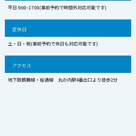
平日 9:00~17:00(事前予約で時間外対応可能です)
定休日
土・日・祝(事前予約で休日も対応可能です)
アクセス
地下鉄鶴舞線・桜通線 丸の内駅4番出口より徒歩2分