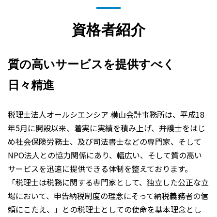
資格者紹介
質の高いサービスを提供すべく
日々精進
税理士法人オールシエンシア 横山会計事務所は、平成18
年5月に開設以来、着実に実績を積み上げ、弁護士をはじ
め社会保険労務士、及び司法書士などの専門家、そして
NPO法人との協力関係にあり、幅広い、そして質の高い
サービスを迅速に提供できる体制を整えております。
「税理士は税務に関する専門家として、独立した公正な立
場において、申告納税制度の理念にそって納税義務者の信
頼にこたえ、」との税理士としての使命を基本理念とし