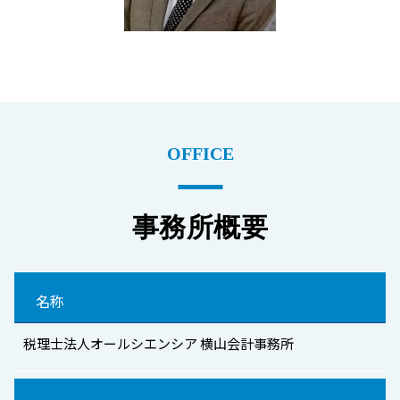
OFFICE
事務所概要
名称
税理士法人オールシエンシア 横山会計事務所