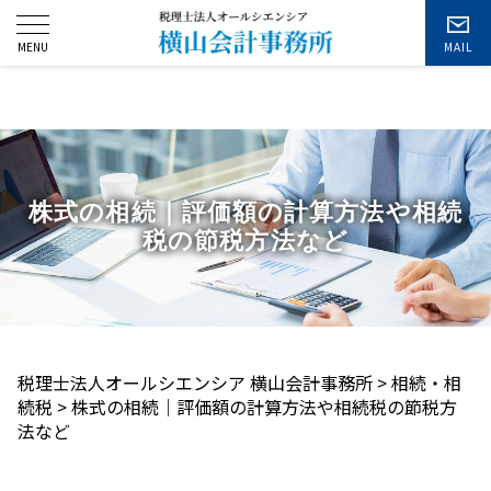
お問い合わせ
株式の相続｜評価額の計算方法や相続
税の節税方法など
税理士法人オールシエンシア 横山会計事務所
>
相続・相
続税
>
株式の相続｜評価額の計算方法や相続税の節税方
法など